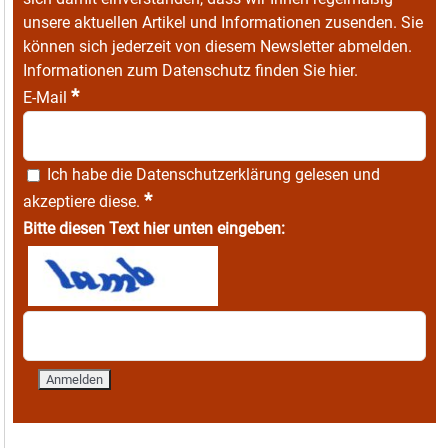
unsere aktuellen Artikel und Informationen zusenden. Sie
können sich jederzeit von diesem Newsletter abmelden.
Informationen zum Datenschutz finden Sie
hier
.
*
E-Mail
Ich habe die
Datenschutzerklärung
gelesen und
*
akzeptiere diese.
Bitte diesen Text hier unten eingeben: