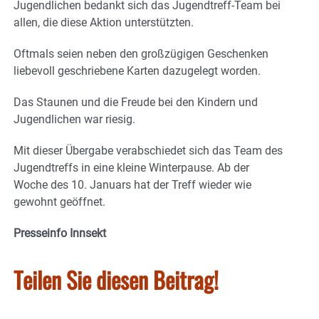
Jugendlichen bedankt sich das Jugendtreff-Team bei
allen, die diese Aktion unterstützten.
Oftmals seien neben den großzügigen Geschenken
liebevoll geschriebene Karten dazugelegt worden.
Das Staunen und die Freude bei den Kindern und
Jugendlichen war riesig.
Mit dieser Übergabe verabschiedet sich das Team des
Jugendtreffs in eine kleine Winterpause. Ab der
Woche des 10. Januars hat der Treff wieder wie
gewohnt geöffnet.
Presseinfo Innsekt
Teilen Sie diesen Beitrag!