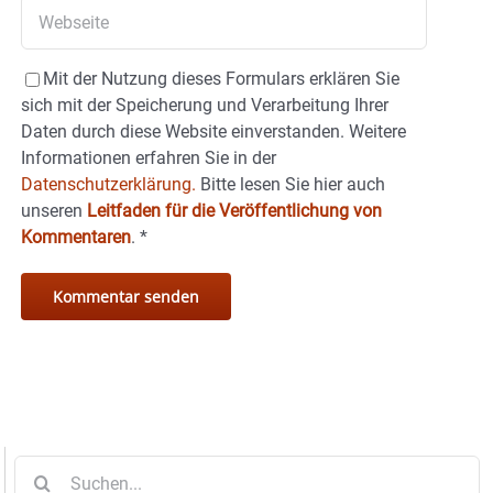
Mit der Nutzung dieses Formulars erklären Sie
sich mit der Speicherung und Verarbeitung Ihrer
Daten durch diese Website einverstanden. Weitere
Informationen erfahren Sie in der
Datenschutzerklärung.
Bitte lesen Sie hier auch
unseren
Leitfaden für die Veröffentlichung von
Kommentaren
.
*
Suche