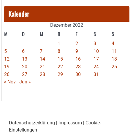
Kalender
Dezember 2022
M
D
M
D
F
S
S
1
2
3
4
5
6
7
8
9
10
11
12
13
14
15
16
17
18
19
20
21
22
23
24
25
26
27
28
29
30
31
« Nov
Jan »
Datenschutzerklärung
|
Impressum
|
Cookie-
Einstellungen