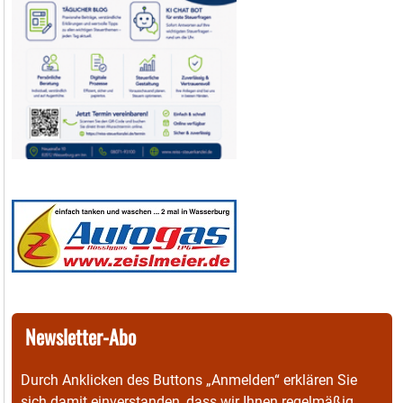
Newsletter-Abo
Durch Anklicken des Buttons „Anmelden“ erklären Sie
sich damit einverstanden, dass wir Ihnen regelmäßig