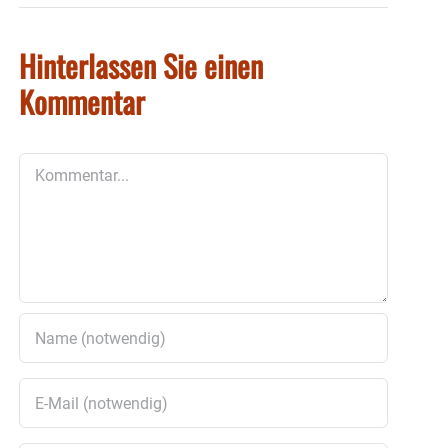
Hinterlassen Sie einen
Kommentar
Kommentar