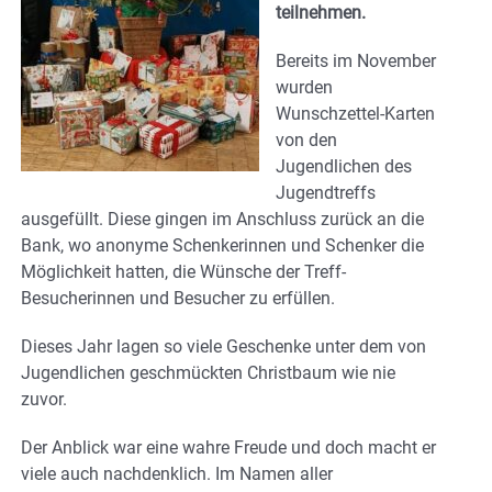
teilnehmen.
Bereits im November
wurden
Wunschzettel-Karten
von den
Jugendlichen des
Jugendtreffs
ausgefüllt. Diese gingen im Anschluss zurück an die
Bank, wo anonyme Schenkerinnen und Schenker die
Möglichkeit hatten, die Wünsche der Treff-
Besucherinnen und Besucher zu erfüllen.
Dieses Jahr lagen so viele Geschenke unter dem von
Jugendlichen geschmückten Christbaum wie nie
zuvor.
Der Anblick war eine wahre Freude und doch macht er
viele auch nachdenklich. Im Namen aller