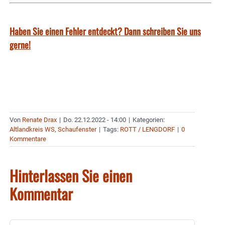
Haben Sie einen Fehler entdeckt? Dann schreiben Sie uns
gerne!
Von
Renate Drax
|
Do. 22.12.2022 - 14:00
|
Kategorien:
Altlandkreis WS
,
Schaufenster
|
Tags:
ROTT / LENGDORF
|
0
Kommentare
Hinterlassen Sie einen
Kommentar
Kommentar