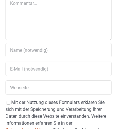
Mit der Nutzung dieses Formulars erklären Sie
sich mit der Speicherung und Verarbeitung Ihrer
Daten durch diese Website einverstanden. Weitere
Informationen erfahren Sie in der