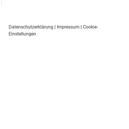
Datenschutzerklärung
|
Impressum
|
Cookie-
Einstellungen