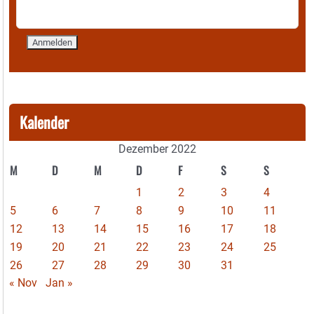
Kalender
Dezember 2022
M
D
M
D
F
S
S
1
2
3
4
5
6
7
8
9
10
11
12
13
14
15
16
17
18
19
20
21
22
23
24
25
26
27
28
29
30
31
« Nov
Jan »