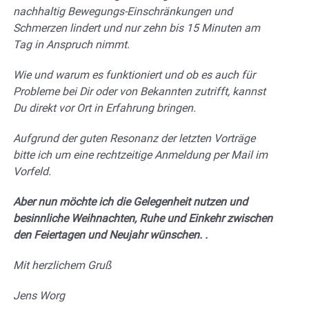
nachhaltig Bewegungs-Einschränkungen und
Schmerzen lindert und nur zehn bis 15 Minuten am
Tag in Anspruch nimmt.
Wie und warum es funktioniert und ob es auch für
Probleme bei Dir oder von Bekannten zutrifft, kannst
Du direkt vor Ort in Erfahrung bringen.
Aufgrund der guten Resonanz der letzten Vorträge
bitte ich um eine rechtzeitige Anmeldung per Mail im
Vorfeld.
Aber nun möchte ich die Gelegenheit nutzen und
besinnliche Weihnachten, Ruhe und Einkehr zwischen
den Feiertagen und Neujahr wünschen. .
Mit herzlichem Gruß
Jens Worg