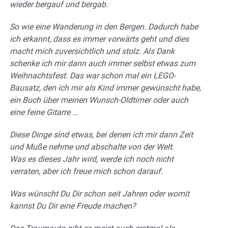
wieder bergauf und bergab.
So wie eine Wanderung in den Bergen. Dadurch habe
ich erkannt, dass es immer vorwärts geht und dies
macht mich zuversichtlich und stolz. Als Dank
schenke ich mir dann auch immer selbst etwas zum
Weihnachtsfest. Das war schon mal ein LEGO-
Bausatz, den ich mir als Kind immer gewünscht habe,
ein Buch über meinen Wunsch-Oldtimer oder auch
eine feine Gitarre …
Diese Dinge sind etwas, bei denen ich mir dann Zeit
und Muße nehme und abschalte von der Welt.
Was es dieses Jahr wird, werde ich noch nicht
verraten, aber ich freue mich schon darauf.
Was wünscht Du Dir schon seit Jahren oder womit
kannst Du Dir eine Freude machen?