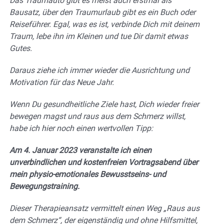
Das Traumauto gibt es meist auch erstmal als
Bausatz, über den Traumurlaub gibt es ein Buch oder
Reiseführer. Egal, was es ist, verbinde Dich mit deinem
Traum, lebe ihn im Kleinen und tue Dir damit etwas
Gutes.
Daraus ziehe ich immer wieder die Ausrichtung und
Motivation für das Neue Jahr.
Wenn Du gesundheitliche Ziele hast, Dich wieder freier
bewegen magst und raus aus dem Schmerz willst,
habe ich hier noch einen wertvollen Tipp:
Am 4. Januar 2023 veranstalte ich einen
unverbindlichen und kostenfreien Vortragsabend über
mein physio-emotionales Bewusstseins- und
Bewegungstraining.
Dieser Therapieansatz vermittelt einen Weg „Raus aus
dem Schmerz“, der eigenständig und ohne Hilfsmittel,