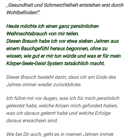
„
Gesundheit und Schmerzfreiheit entstehen erst durch
Wohlbefinden!“
.
Heute möchte ich einen ganz persönlichen
Weihnachtsbrauch von mir teilen.
Diesen Brauch habe ich vor etwa sieben Jahren aus
einem Bauchgefühl heraus begonnen, ohne zu
wissen, wie gut er mir tun würde und was er für mein
Körper-Seele-Geist System tatsächlich macht.
Dieser Brauch besteht darin, dass ich am Ende des
Jahres immer wieder zurückblicke.
Ich führe mir vor Augen, was ich für mich persönlich
geleistet habe, welche Krisen mich gefordert haben,
was ich daraus gelernt habe und welche Erfolge
daraus erwachsen sind.
Wie bei Dir auch, geht es in meinen Jahren immer