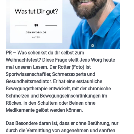
PR – Was schenkst du dir selbst zum
Weihnachtsfest? Diese Frage stellt Jens Worg heute
mal unseren Lesern. Der Rotter (Foto) ist
Sportwissenschaftler, Schmerzexperte und
Gesundheitsmediator. Er hat eine erstaunliche
Bewegungstherapie entwickelt, mit der chronische
Schmerzen und Bewegungseinschränkungen im
Rücken, in den Schultern oder Beinen ohne
Medikamente gelöst werden können.
Das Besondere daran ist, dass er ohne Berührung, nur
durch die Vermittlung von angenehmen und sanften