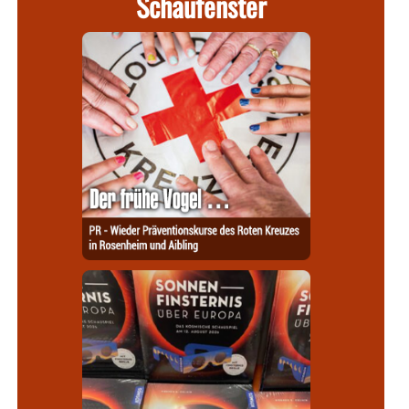
Schaufenster