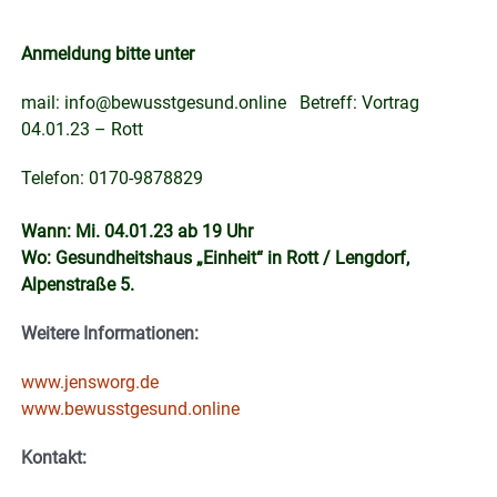
Anmeldung bitte unter
mail:
info@bewusstgesund.online
Betreff: Vortrag
04.01.23 – Rott
Telefon: 0170-9878829
Wann: Mi. 04.01.23 ab 19 Uhr
Wo: Gesundheitshaus „Einheit“ in Rott / Lengdorf,
Alpenstraße 5.
Weitere Informationen:
www.jensworg.de
www.bewusstgesund.online
Kontakt: