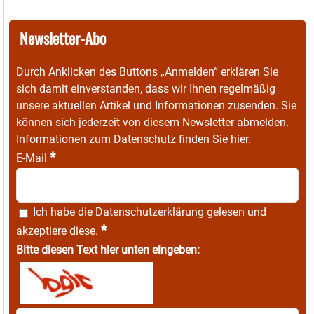
Newsletter-Abo
Durch Anklicken des Buttons „Anmelden“ erklären Sie
sich damit einverstanden, dass wir Ihnen regelmäßig
unsere aktuellen Artikel und Informationen zusenden. Sie
können sich jederzeit von diesem Newsletter abmelden.
Informationen zum Datenschutz finden Sie
hier
.
*
E-Mail
Ich habe die
Datenschutzerklärung
gelesen und
*
akzeptiere diese.
Bitte diesen Text hier unten eingeben: