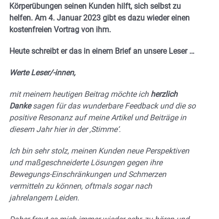
Körperübungen seinen Kunden hilft, sich selbst zu
helfen. Am 4. Januar 2023 gibt es dazu wieder einen
kostenfreien Vortrag von ihm.
Heute schreibt er das in einem Brief an unsere Leser …
Werte Leser/-innen,
mit meinem heutigen Beitrag möchte ich
herzlich
Danke
sagen für das wunderbare Feedback und die so
positive Resonanz auf meine Artikel und Beiträge in
diesem Jahr hier in der ‚Stimme‘.
Ich bin sehr stolz, meinen Kunden neue Perspektiven
und maßgeschneiderte Lösungen gegen ihre
Bewegungs-Einschränkungen und Schmerzen
vermitteln zu können, oftmals sogar nach
jahrelangem Leiden.