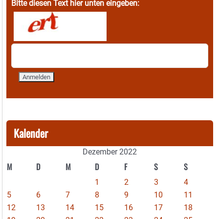
Bitte diesen Text hier unten eingeben:
Kalender
Dezember 2022
M
D
M
D
F
S
S
1
2
3
4
5
6
7
8
9
10
11
12
13
14
15
16
17
18