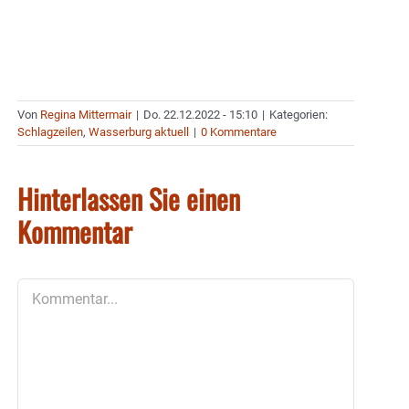
Von
Regina Mittermair
|
Do. 22.12.2022 - 15:10
|
Kategorien:
Schlagzeilen
,
Wasserburg aktuell
|
0 Kommentare
Hinterlassen Sie einen
Kommentar
Kommentar