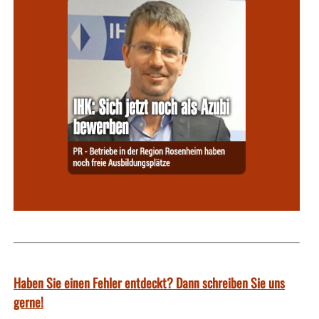
Haben Sie einen Fehler entdeckt? Dann schreiben Sie uns
gerne!