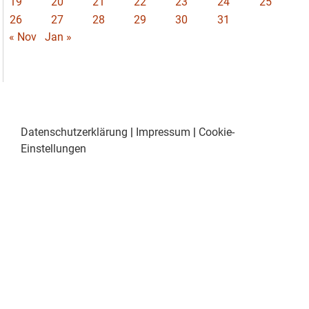
19
20
21
22
23
24
25
26
27
28
29
30
31
« Nov
Jan »
Datenschutzerklärung
|
Impressum
|
Cookie-
Einstellungen