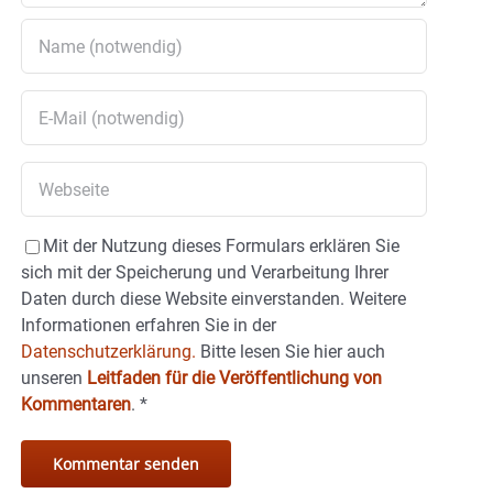
Mit der Nutzung dieses Formulars erklären Sie
sich mit der Speicherung und Verarbeitung Ihrer
Daten durch diese Website einverstanden. Weitere
Informationen erfahren Sie in der
Datenschutzerklärung.
Bitte lesen Sie hier auch
unseren
Leitfaden für die Veröffentlichung von
Kommentaren
.
*