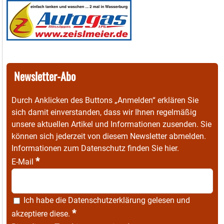
Newsletter-Abo
Durch Anklicken des Buttons „Anmelden“ erklären Sie
sich damit einverstanden, dass wir Ihnen regelmäßig
unsere aktuellen Artikel und Informationen zusenden. Sie
können sich jederzeit von diesem Newsletter abmelden.
Informationen zum Datenschutz finden Sie
hier
.
*
E-Mail
Ich habe die
Datenschutzerklärung
gelesen und
*
akzeptiere diese.