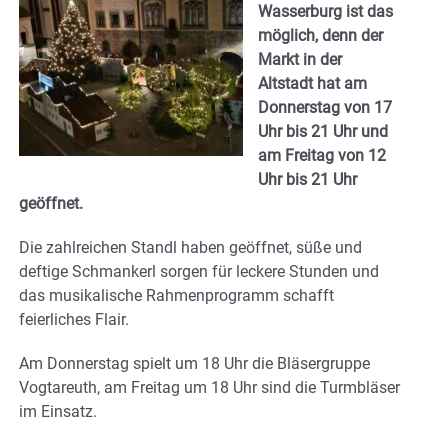
Wasserburg ist das
möglich, denn der
Markt in der
Altstadt hat am
Donnerstag von 17
Uhr bis 21 Uhr und
am Freitag von 12
Uhr bis 21 Uhr
geöffnet.
Die zahlreichen Standl haben geöffnet, süße und
deftige Schmankerl sorgen für leckere Stunden und
das musikalische Rahmenprogramm schafft
feierliches Flair.
Am Donnerstag spielt um 18 Uhr die Bläsergruppe
Vogtareuth, am Freitag um 18 Uhr sind die Turmbläser
im Einsatz.