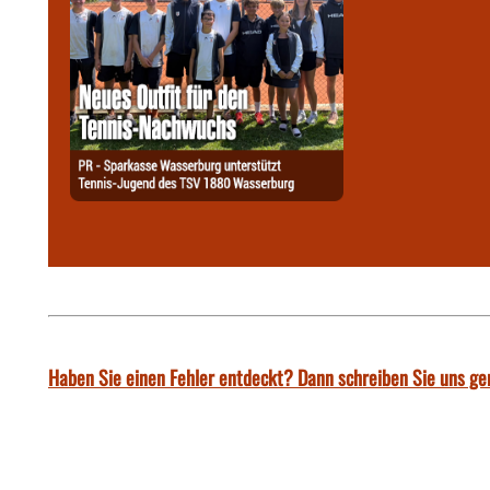
Haben Sie einen Fehler entdeckt? Dann schreiben Sie uns ge