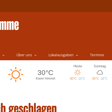
Über uns
Lokalausgaben
Termine
ch geschlagen