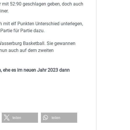
r mit 52:90 geschlagen geben, doch auch
iner.
mit elf Punkten Unterschied unterlegen,
Partie für Partie dazu.
asserburg Basketball. Sie gewannen
nun auch auf dem zweiten
n, ehe es im neuen Jahr 2023 dann
teilen
teilen