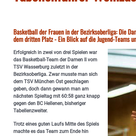
Basketball der Frauen in der Bezirksoberliga: Die D
dem dritten Platz - Ein Blick auf die Jugend-Teams u
Erfolgreich in zwei von drei Spielen war
das Basketball-Team der Damen II vom
TSV Wasserburg zuletzt in der
Bezirksoberliga. Zwar musste man sich
dem TSV München Ost geschlagen
geben, doch dann gewann man am
nächsten Spieltag mit 60:58 ganz knapp
gegen den BC Hellenen, bisheriger
Tabellenzweiter.
Trotz eines guten Laufs Mitte des Spiels
machte es das Team zum Ende hin