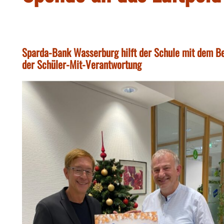
Sparda-Bank Wasserburg hilft der Schule mit dem Be
der Schüler-Mit-Verantwortung