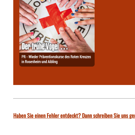
Haben Sie einen Fehler entdeckt? Dann schreiben Sie uns ge