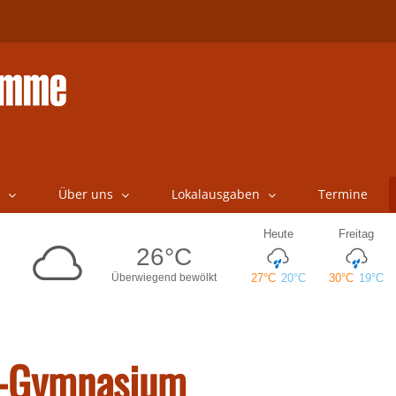
Über uns
Lokalausgaben
Termine
d-Gymnasium