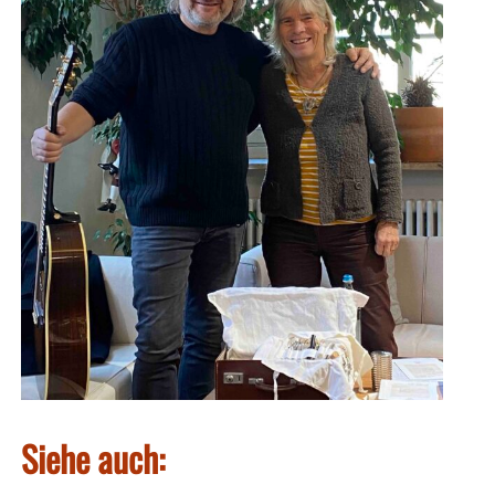
Siehe auch: