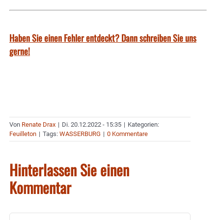
Haben Sie einen Fehler entdeckt? Dann schreiben Sie uns
gerne!
Von
Renate Drax
|
Di. 20.12.2022 - 15:35
|
Kategorien:
Feuilleton
|
Tags:
WASSERBURG
|
0 Kommentare
Hinterlassen Sie einen
Kommentar
Kommentar