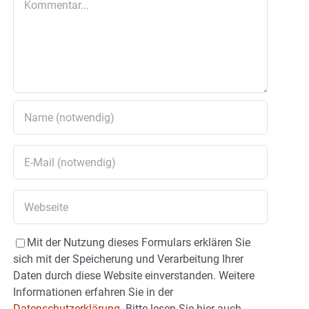
Mit der Nutzung dieses Formulars erklären Sie
sich mit der Speicherung und Verarbeitung Ihrer
Daten durch diese Website einverstanden. Weitere
Informationen erfahren Sie in der
Datenschutzerklärung.
Bitte lesen Sie hier auch