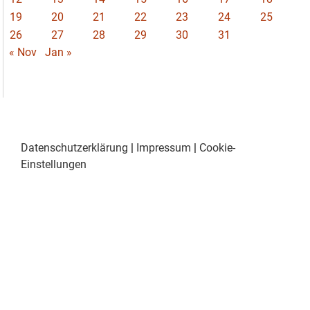
19
20
21
22
23
24
25
26
27
28
29
30
31
« Nov
Jan »
Datenschutzerklärung
|
Impressum
|
Cookie-
Einstellungen