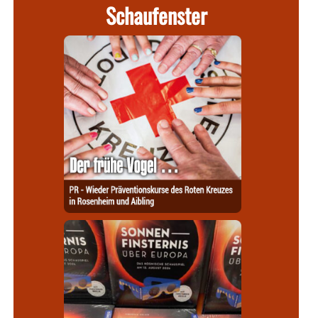
Schaufenster