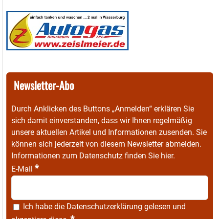
Newsletter-Abo
Durch Anklicken des Buttons „Anmelden“ erklären Sie
sich damit einverstanden, dass wir Ihnen regelmäßig
unsere aktuellen Artikel und Informationen zusenden. Sie
können sich jederzeit von diesem Newsletter abmelden.
Informationen zum Datenschutz finden Sie
hier
.
*
E-Mail
Ich habe die
Datenschutzerklärung
gelesen und