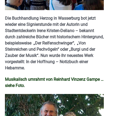
Die Buchhandlung Herzog in Wasserburg bot jetzt
wieder eine Signierstunde mit der Autorin und
Stadtentdeckerin Irene Kristen-Deliano – bekannt
durch zahlreiche Bücher mit historischem Hintergrund,
beispielsweise „Der Reifenschwinger“, „Von
Steinreichen und Pechvögeln“ oder „Burgi und der
Zauber der Musik“.
Nun wurde ihr neuestes Werk
vorgestellt: In der Hoffnung – Notizbuch einer
Hebamme.
Musikalisch umrahmt von Reinhard Vinzenz Gampe …
siehe Foto.