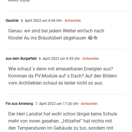
Gascher
6. April 2022 um 6:04 Uhr
- Antworten
Genau- wir sind bei jedem Wetter einfach nach
Kloster Au ins Bräustüberl abgehauen 😂🍻
aus dem Burgerfeld
6. April 2022 um 6:59 Uhr
- Antworten
Wie schaut´s denn mit erneuerbaren Energien aus?
Kommen da PV-Module auf´s Dach? Auf den Bildern
vom Architekten schaut es leider nicht so aus.
Flo aus Amerang
7. April 2022 um 17:26 Uhr
- Antworten
Der Herr Landrat hat wohl schon länger keine Schule
mehr von innen gesehen. „Hitzefrei“ hat nichts mit
den Temperaturen im Gebäude zu tun, sondern mit