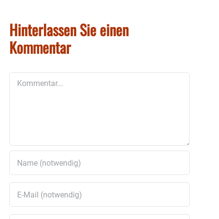
Hinterlassen Sie einen
Kommentar
Kommentar