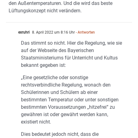
den Außentemperaturen. Und die wird das beste
Lüftungskonzept nicht verändern.
exruhri
8. April 2022 um 8:16 Uhr
- Antworten
Das stimmt so nicht. Hier die Regelung, wie sie
auf der Webseite des Bayerischen
Staatsministeriums für Unterricht und Kultus
bekannt gegeben ist:
„Eine gesetzliche oder sonstige
rechtsverbindliche Regelung, wonach den
Schülerinnen und Schülern ab einer
bestimmten Temperatur oder unter sonstigen
bestimmten Voraussetzungen „hitzefrei“ zu
gewähren ist oder gewährt werden kann,
existiert nicht.
Dies bedeutet jedoch nicht, dass die