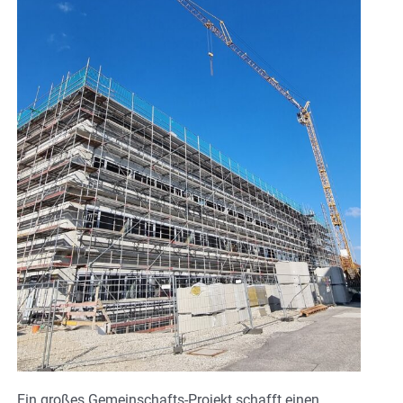
Ein großes Gemeinschafts-Projekt schafft einen