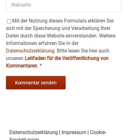
Mit der Nutzung dieses Formulars erklären Sie
sich mit der Speicherung und Verarbeitung Ihrer
Daten durch diese Website einverstanden. Weitere
Informationen erfahren Sie in der
Datenschutzerklärung.
Bitte lesen Sie hier auch
unseren
Leitfaden für die Veröffentlichung von
Kommentaren
.
*
Datenschutzerklärung
|
Impressum
|
Cookie-
Einstellungen