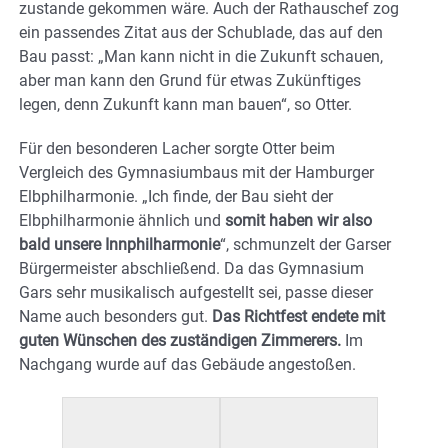
zustande gekommen wäre. Auch der Rathauschef zog
ein passendes Zitat aus der Schublade, das auf den
Bau passt: „Man kann nicht in die Zukunft schauen,
aber man kann den Grund für etwas Zukünftiges
legen, denn Zukunft kann man bauen“, so Otter.
Für den besonderen Lacher sorgte Otter beim
Vergleich des Gymnasiumbaus mit der Hamburger
Elbphilharmonie. „Ich finde, der Bau sieht der
Elbphilharmonie ähnlich und
somit haben wir also
bald unsere Innphilharmonie
“, schmunzelt der Garser
Bürgermeister abschließend. Da das Gymnasium
Gars sehr musikalisch aufgestellt sei, passe dieser
Name auch besonders gut.
Das Richtfest endete mit
guten Wünschen des zuständigen Zimmerers.
Im
Nachgang wurde auf das Gebäude angestoßen.