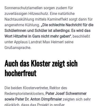
Sonnenschutzlamellen sorgen zudem für
zuverlässigen Hitzeschutz. Eine natürliche
Nachtauskühlung mittels Kamineffekt sorgt dann für
angenehme Kühlung.
„Die schlechte Nachricht für die
Schülerinnen und Schüler ist allerdings: Es wird das
Wort Hitzefrei in Gars nicht mehr geben“
, beschließt
unter Applaus Landrat Max Heimerl seine
Grußansprache.
Auch das Kloster zeigt sich
hocherfreut
Die beiden Klostervertreter, Rektor des
Redemptoristenklosters,
Pater Josef Schwemmer
sowie Pater Dr. Anton Dimpflmaier
zeigten sich sehr
glücklich, dass das Projekt in großer