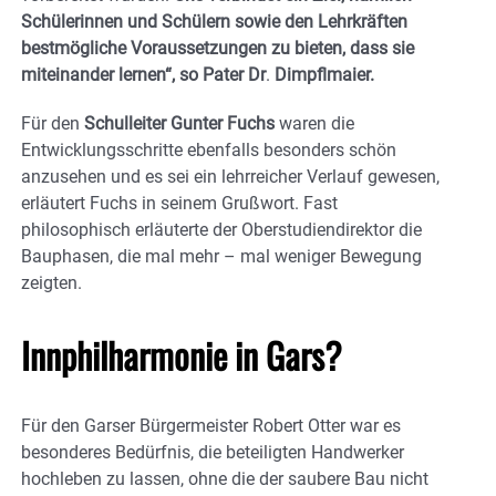
Schülerinnen und Schülern sowie den Lehrkräften
bestmögliche Voraussetzungen zu bieten, dass sie
miteinander lernen“, so Pater Dr
.
Dimpflmaier.
Für den
Schulleiter Gunter Fuchs
waren die
Entwicklungsschritte ebenfalls besonders schön
anzusehen und es sei ein lehrreicher Verlauf gewesen,
erläutert Fuchs in seinem Grußwort. Fast
philosophisch erläuterte der Oberstudiendirektor die
Bauphasen, die mal mehr – mal weniger Bewegung
zeigten.
Innphilharmonie in Gars?
Für den Garser Bürgermeister Robert Otter war es
besonderes Bedürfnis, die beteiligten Handwerker
hochleben zu lassen, ohne die der saubere Bau nicht