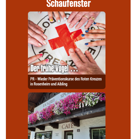
Schaufenster