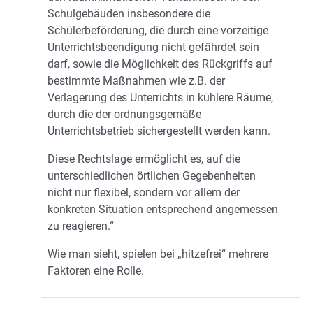
Schulgebäuden insbesondere die
Schülerbeförderung, die durch eine vorzeitige
Unterrichtsbeendigung nicht gefährdet sein
darf, sowie die Möglichkeit des Rückgriffs auf
bestimmte Maßnahmen wie z.B. der
Verlagerung des Unterrichts in kühlere Räume,
durch die der ordnungsgemäße
Unterrichtsbetrieb sichergestellt werden kann.
Diese Rechtslage ermöglicht es, auf die
unterschiedlichen örtlichen Gegebenheiten
nicht nur flexibel, sondern vor allem der
konkreten Situation entsprechend angemessen
zu reagieren.“
Wie man sieht, spielen bei „hitzefrei“ mehrere
Faktoren eine Rolle.