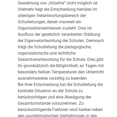
Gewährung von „hitzefrei“ nicht möglich ist.
Vielmehr liegt die Entscheidung hierüber im
alleinigen Verantwortungsbereich der
Schulleitungen, denen insoweit ein
Organisationsermessen zusteht. Dies ist
Ausfluss der gesetzlich verankerten Stärkung
der Eigenverantwortung der Schulen. Demnach
trägt die Schulleitung die pädagogische,
organisatorische und rechtliche
Gesamtverantwortung für die Schule. Dies gibt
ihr grundsätzlich die Möglichkeit, an Tagen mit
besonders heißen Temperaturen den Unterricht
ausnahmsweise vorzeitig zu beenden.
Bei ihrer Entscheidung hat die Schulleitung die
konkrete Situation an der Schule zu
berücksichtigen und eine Abwägung der
Gesamtumstände vorzunehmen. Zu
berücksichtigende Faktoren sind hierbei neben
den raumklimatischen Verhältnissen in den