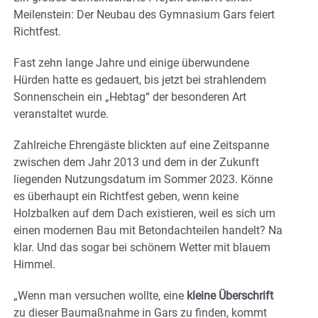
Meilenstein: Der Neubau des Gymnasium Gars feiert
Richtfest.
Fast zehn lange Jahre und einige überwundene
Hürden hatte es gedauert, bis jetzt bei strahlendem
Sonnenschein ein „Hebtag“ der besonderen Art
veranstaltet wurde.
Zahlreiche Ehrengäste blickten auf eine Zeitspanne
zwischen dem Jahr 2013 und dem in der Zukunft
liegenden Nutzungsdatum im Sommer 2023. Könne
es überhaupt ein Richtfest geben, wenn keine
Holzbalken auf dem Dach existieren, weil es sich um
einen modernen Bau mit Betondachteilen handelt? Na
klar. Und das sogar bei schönem Wetter mit blauem
Himmel.
„Wenn man versuchen wollte, eine
kleine Überschrift
zu dieser Baumaßnahme in Gars zu finden, kommt