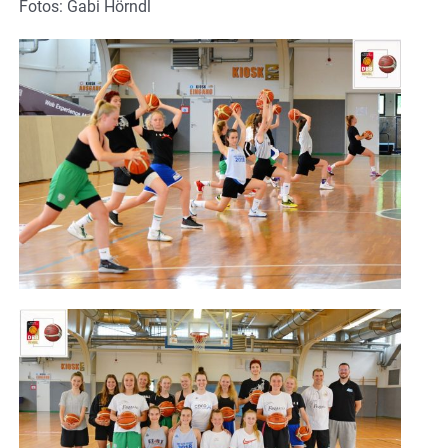
Fotos: Gabi Hörndl