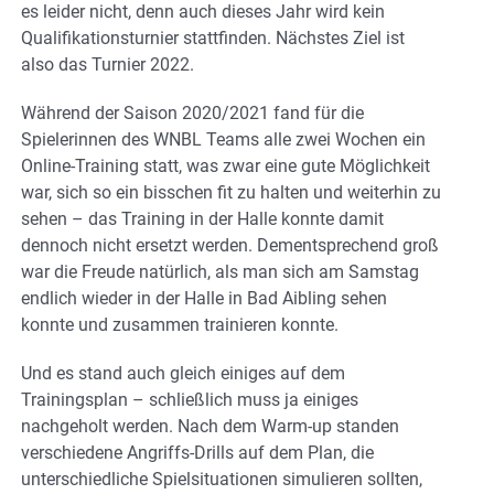
es leider nicht, denn auch dieses Jahr wird kein
Qualifikationsturnier stattfinden. Nächstes Ziel ist
also das Turnier 2022.
Während der Saison 2020/2021 fand für die
Spielerinnen des WNBL Teams alle zwei Wochen ein
Online-Training statt, was zwar eine gute Möglichkeit
war, sich so ein bisschen fit zu halten und weiterhin zu
sehen – das Training in der Halle konnte damit
dennoch nicht ersetzt werden. Dementsprechend groß
war die Freude natürlich, als man sich am Samstag
endlich wieder in der Halle in Bad Aibling sehen
konnte und zusammen trainieren konnte.
Und es stand auch gleich einiges auf dem
Trainingsplan – schließlich muss ja einiges
nachgeholt werden. Nach dem Warm-up standen
verschiedene Angriffs-Drills auf dem Plan, die
unterschiedliche Spielsituationen simulieren sollten,