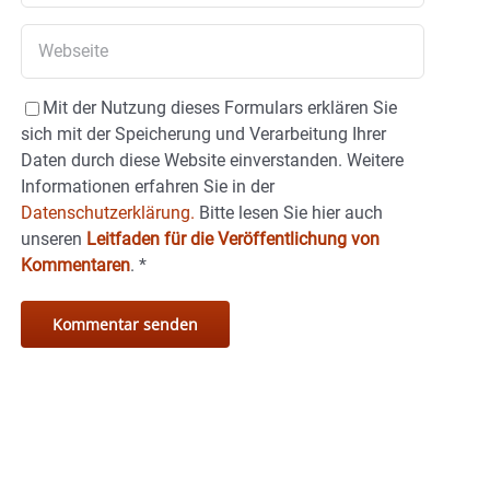
Mit der Nutzung dieses Formulars erklären Sie
sich mit der Speicherung und Verarbeitung Ihrer
Daten durch diese Website einverstanden. Weitere
Informationen erfahren Sie in der
Datenschutzerklärung.
Bitte lesen Sie hier auch
unseren
Leitfaden für die Veröffentlichung von
Kommentaren
.
*