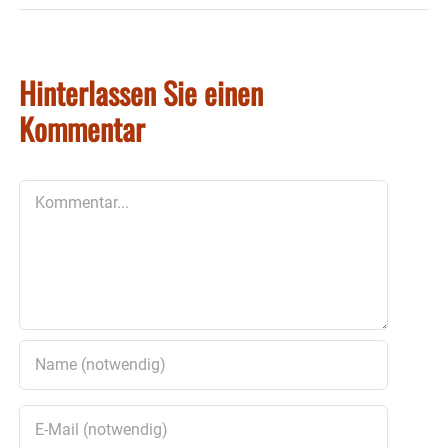
Hinterlassen Sie einen
Kommentar
Kommentar