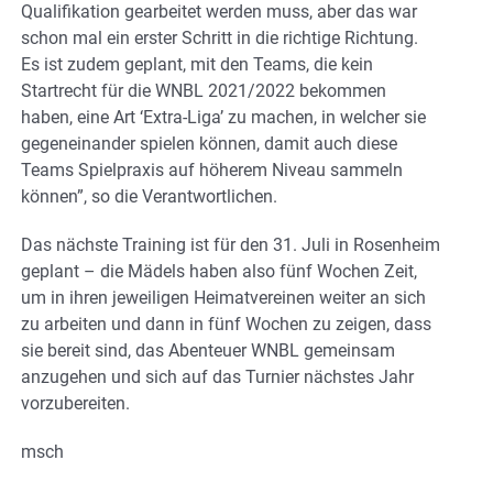
Qualifikation gearbeitet werden muss, aber das war
schon mal ein erster Schritt in die richtige Richtung.
Es ist zudem geplant, mit den Teams, die kein
Startrecht für die WNBL 2021/2022 bekommen
haben, eine Art ‘Extra-Liga’ zu machen, in welcher sie
gegeneinander spielen können, damit auch diese
Teams Spielpraxis auf höherem Niveau sammeln
können”, so die Verantwortlichen.
Das nächste Training ist für den 31. Juli in Rosenheim
geplant – die Mädels haben also fünf Wochen Zeit,
um in ihren jeweiligen Heimatvereinen weiter an sich
zu arbeiten und dann in fünf Wochen zu zeigen, dass
sie bereit sind, das Abenteuer WNBL gemeinsam
anzugehen und sich auf das Turnier nächstes Jahr
vorzubereiten.
msch