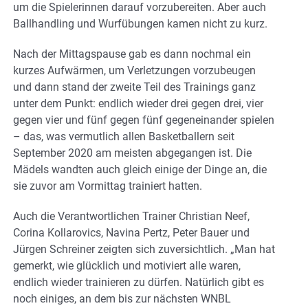
um die Spielerinnen darauf vorzubereiten. Aber auch
Ballhandling und Wurfübungen kamen nicht zu kurz.
Nach der Mittagspause gab es dann nochmal ein
kurzes Aufwärmen, um Verletzungen vorzubeugen
und dann stand der zweite Teil des Trainings ganz
unter dem Punkt: endlich wieder drei gegen drei, vier
gegen vier und fünf gegen fünf gegeneinander spielen
– das, was vermutlich allen Basketballern seit
September 2020 am meisten abgegangen ist. Die
Mädels wandten auch gleich einige der Dinge an, die
sie zuvor am Vormittag trainiert hatten.
Auch die Verantwortlichen Trainer Christian Neef,
Corina Kollarovics, Navina Pertz, Peter Bauer und
Jürgen Schreiner zeigten sich zuversichtlich. „Man hat
gemerkt, wie glücklich und motiviert alle waren,
endlich wieder trainieren zu dürfen. Natürlich gibt es
noch einiges, an dem bis zur nächsten WNBL