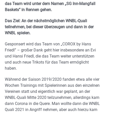
das Team wird unter dem Namen „SG Inn-Mangfall
Baskets” in Rennen gehen.
Das Ziel: An der nächstmöglichen WNBL-Quali
teilnehmen, bei dieser überzeugen und dann in der
WNBL spielen.
Gesponsert wird das Team von „COROX by Hans
Friedl” – großer Dank geht hier insbesondere an Evi
und Hansi Friedl, die das Team weiter unterstützen
und auch neue Trikots für das Team ermöglicht
haben.
Während der Saison 2019/2020 fanden etwa alle vier
Wochen Trainings mit Spielerinnen aus den einzelnen
Vereinen statt und eigentlich war geplant, an der
WNBL-Quali Mitte 2020 teilzunehmen, allerdings kam
dann Corona in die Quere. Man wollte dann die WNBL
Quali 2021 in Angriff nehmen, aber auch hierzu kam