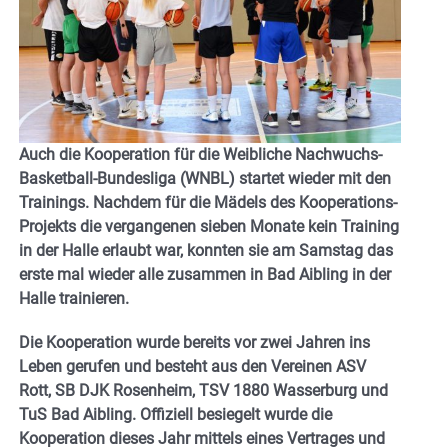
Auch die Kooperation für die Weibliche Nachwuchs-
Basketball-Bundesliga (WNBL) startet wieder mit den
Trainings. Nachdem für die Mädels des Kooperations-
Projekts die vergangenen sieben Monate kein Training
in der Halle erlaubt war, konnten sie am Samstag das
erste mal wieder alle zusammen in Bad Aibling in der
Halle trainieren.
Die Kooperation wurde bereits vor zwei Jahren ins
Leben gerufen und besteht aus den Vereinen ASV
Rott, SB DJK Rosenheim, TSV 1880 Wasserburg und
TuS Bad Aibling. Offiziell besiegelt wurde die
Kooperation dieses Jahr mittels eines Vertrages und