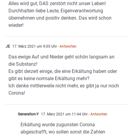
Alles wird gut, DAS zerstört nicht unser Leben!
Durchhalten liebe Leute, Eigenverantwortung
übernehmen und positiv denken. Das wird schon
wieder!
JE
17. März 2021 um 9:05 Uhr
- Antworten
Das ewige Auf und Nieder geht schön langsam an
die Substanz!
Es gibt derzeit einige, die eine Erkältung haben oder
gibt es keine normale Erkältung mehr?
Ich denke mittlerweile nicht mehr, es gibt ja nur noch
Corona!
Generation-Y
17. März 2021 um 11:44 Uhr
- Antworten
Erkältung wurde zugunsten Corona
abgeschafft, wo sollen sonst die Zahlen