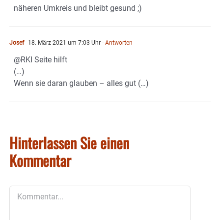
näheren Umkreis und bleibt gesund ;)
Josef
18. März 2021 um 7:03 Uhr
- Antworten
@RKI Seite hilft
(…)
Wenn sie daran glauben – alles gut (…)
Hinterlassen Sie einen
Kommentar
Kommentar