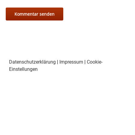
Datenschutzerklärung
|
Impressum
|
Cookie-
Einstellungen