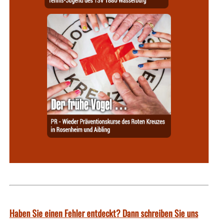
Haben Sie einen Fehler entdeckt? Dann schreiben Sie uns