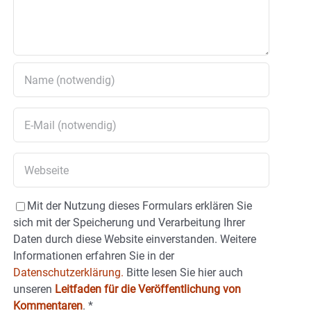
Mit der Nutzung dieses Formulars erklären Sie
sich mit der Speicherung und Verarbeitung Ihrer
Daten durch diese Website einverstanden. Weitere
Informationen erfahren Sie in der
Datenschutzerklärung.
Bitte lesen Sie hier auch
unseren
Leitfaden für die Veröffentlichung von
Kommentaren
.
*