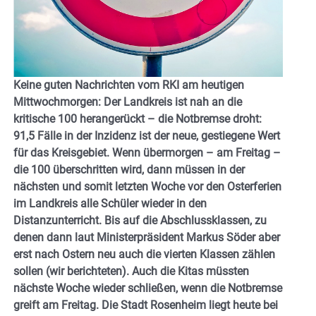
Keine guten Nachrichten vom RKI am heutigen
Mittwochmorgen: Der Landkreis ist nah an die
kritische 100 herangerückt – die Notbremse droht:
91,5 Fälle in der Inzidenz ist der neue, gestiegene Wert
für das Kreisgebiet. Wenn übermorgen – am Freitag –
die 100 überschritten wird, dann müssen in der
nächsten und somit letzten Woche vor den Osterferien
im Landkreis alle Schüler wieder in den
Distanzunterricht. Bis auf die Abschlussklassen, zu
denen dann laut Ministerpräsident Markus Söder aber
erst nach Ostern neu auch die vierten Klassen zählen
sollen (wir berichteten). Auch die Kitas müssten
nächste Woche wieder schließen, wenn die Notbremse
greift am Freitag. Die Stadt Rosenheim liegt heute bei