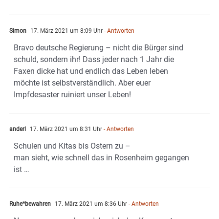
Simon
17. März 2021 um 8:09 Uhr
- Antworten
Bravo deutsche Regierung – nicht die Bürger sind
schuld, sondern ihr! Dass jeder nach 1 Jahr die
Faxen dicke hat und endlich das Leben leben
möchte ist selbstverständlich. Aber euer
Impfdesaster ruiniert unser Leben!
anderl
17. März 2021 um 8:31 Uhr
- Antworten
Schulen und Kitas bis Ostern zu –
man sieht, wie schnell das in Rosenheim gegangen
ist …
Ruhe*bewahren
17. März 2021 um 8:36 Uhr
- Antworten