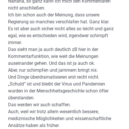
Nanana, so ganz kann ich mich den Kommentaren
nicht anschließen.
Ich bin schon auch der Meinung, dass unsere
Regierung so manches verschlafen hat. Ganz klar.
Es ist aber auch sicher nicht alles so leicht und ganz
egal, wie es entschieden wird, irgendwer schimpft
immer.
Das sieht man ja auch deutlich zB hier in der
Kommentarfunktion, wie weit die Meinungen
auseinander gehen. Und das ist ja auch ok.
Aber, nur schimpfen und jammern bringt nix.
Und Dinge überdramatisieren erst recht nicht.
„Schuld“ ist und bleibt der Virus und Pandemien
wurden in der Menschheitsgeschichte schon öfter
überstanden.
Das werden wir auch schaffen.
Auch, weil wir trotz allem wesentlich bessere,
medizinische Möglichkeiten und wissenschaftliche
Ansätze haben als früher.