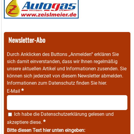
Newsletter-Abo
Durch Anklicken des Buttons „Anmelden“ erklären Sie
sich damit einverstanden, dass wir Ihnen regelmäßig
unsere aktuellen Artikel und Informationen zusenden. Sie
können sich jederzeit von diesem Newsletter abmelden.
Informationen zum Datenschutz finden Sie
hier
.
*
E-Mail
Ich habe die
Datenschutzerklärung
gelesen und
*
akzeptiere diese.
Bitte diesen Text hier unten eingeben: