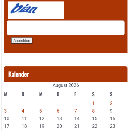
Kalender
August 2026
M
D
M
D
F
S
S
1
2
3
4
5
6
7
8
9
10
11
12
13
14
15
16
17
18
19
20
21
22
23