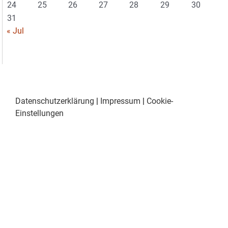
24
25
26
27
28
29
30
31
« Jul
Datenschutzerklärung
|
Impressum
|
Cookie-
Einstellungen