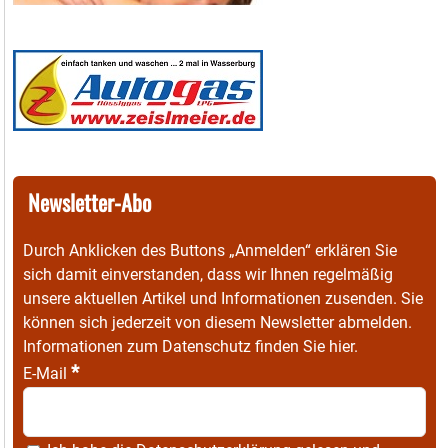
Newsletter-Abo
Durch Anklicken des Buttons „Anmelden“ erklären Sie
sich damit einverstanden, dass wir Ihnen regelmäßig
unsere aktuellen Artikel und Informationen zusenden. Sie
können sich jederzeit von diesem Newsletter abmelden.
Informationen zum Datenschutz finden Sie
hier
.
*
E-Mail