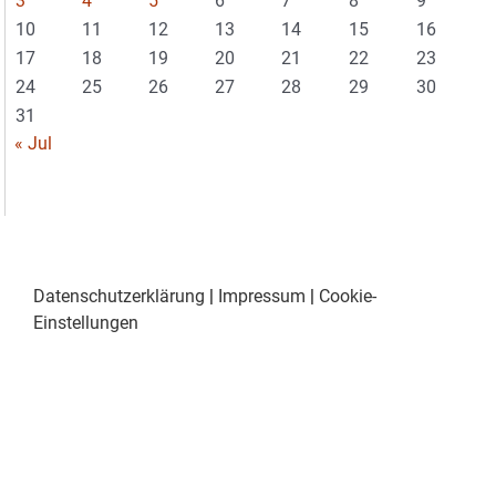
3
4
5
6
7
8
9
10
11
12
13
14
15
16
17
18
19
20
21
22
23
24
25
26
27
28
29
30
31
« Jul
Datenschutzerklärung
|
Impressum
|
Cookie-
Einstellungen