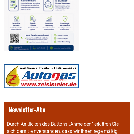
Newsletter-Abo
Durch Anklicken des Buttons „Anmelden“ erklären Sie
sich damit einverstanden, dass wir Ihnen regelmäßig