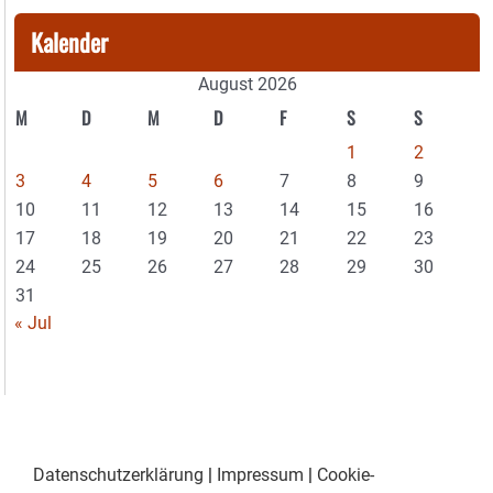
Kalender
August 2026
M
D
M
D
F
S
S
1
2
3
4
5
6
7
8
9
10
11
12
13
14
15
16
17
18
19
20
21
22
23
24
25
26
27
28
29
30
31
« Jul
Datenschutzerklärung
|
Impressum
|
Cookie-