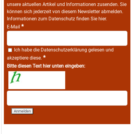
unsere aktuellen Artikel und Informationen zusenden. Sie
können sich jederzeit von diesem Newsletter abmelden.
Informationen zum Datenschutz finden Sie
hier
.
*
E-Mail
Ich habe die
Datenschutzerklärung
gelesen und
*
akzeptiere diese.
Bitte diesen Text hier unten eingeben: