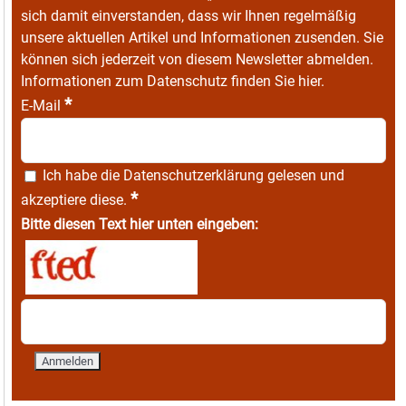
sich damit einverstanden, dass wir Ihnen regelmäßig
unsere aktuellen Artikel und Informationen zusenden. Sie
können sich jederzeit von diesem Newsletter abmelden.
Informationen zum Datenschutz finden Sie
hier
.
*
E-Mail
Ich habe die
Datenschutzerklärung
gelesen und
*
akzeptiere diese.
Bitte diesen Text hier unten eingeben: