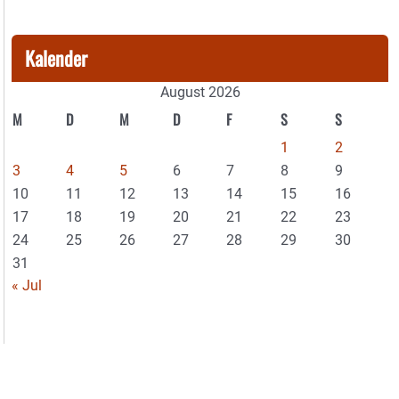
Kalender
August 2026
M
D
M
D
F
S
S
1
2
3
4
5
6
7
8
9
10
11
12
13
14
15
16
17
18
19
20
21
22
23
24
25
26
27
28
29
30
31
« Jul