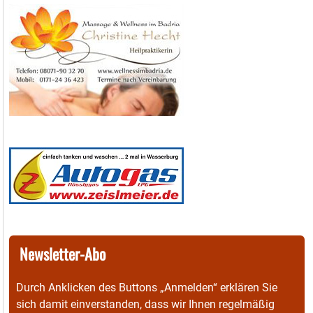
Newsletter-Abo
Durch Anklicken des Buttons „Anmelden“ erklären Sie
sich damit einverstanden, dass wir Ihnen regelmäßig