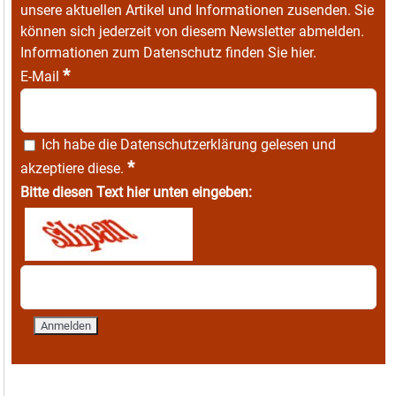
unsere aktuellen Artikel und Informationen zusenden. Sie
können sich jederzeit von diesem Newsletter abmelden.
Informationen zum Datenschutz finden Sie
hier
.
*
E-Mail
Ich habe die
Datenschutzerklärung
gelesen und
*
akzeptiere diese.
Bitte diesen Text hier unten eingeben: