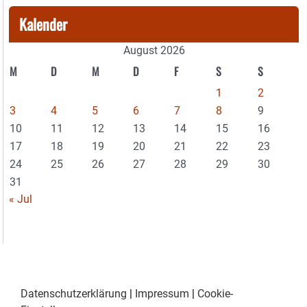
Kalender
August 2026
M
D
M
D
F
S
S
1
2
3
4
5
6
7
8
9
10
11
12
13
14
15
16
17
18
19
20
21
22
23
24
25
26
27
28
29
30
31
« Jul
Datenschutzerklärung
|
Impressum
|
Cookie-