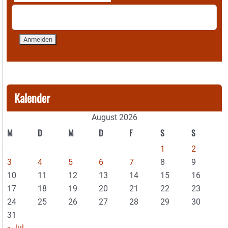
Kalender
August 2026
M
D
M
D
F
S
S
1
2
3
4
5
6
7
8
9
10
11
12
13
14
15
16
17
18
19
20
21
22
23
24
25
26
27
28
29
30
31
« Jul