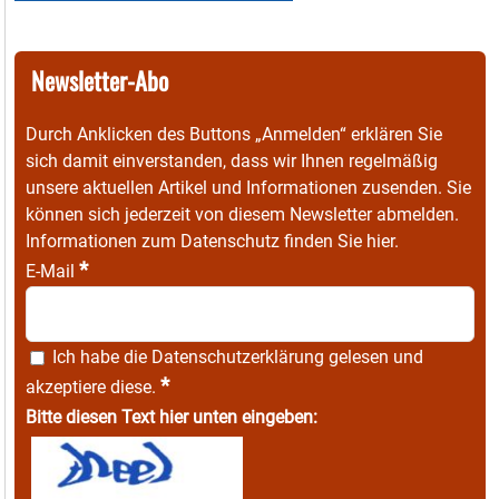
Newsletter-Abo
Durch Anklicken des Buttons „Anmelden“ erklären Sie
sich damit einverstanden, dass wir Ihnen regelmäßig
unsere aktuellen Artikel und Informationen zusenden. Sie
können sich jederzeit von diesem Newsletter abmelden.
Informationen zum Datenschutz finden Sie
hier
.
*
E-Mail
Ich habe die
Datenschutzerklärung
gelesen und
*
akzeptiere diese.
Bitte diesen Text hier unten eingeben: