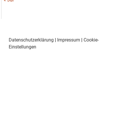
Datenschutzerklärung
|
Impressum
|
Cookie-
Einstellungen