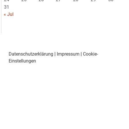
31
« Jul
Datenschutzerklärung
|
Impressum
|
Cookie-
Einstellungen