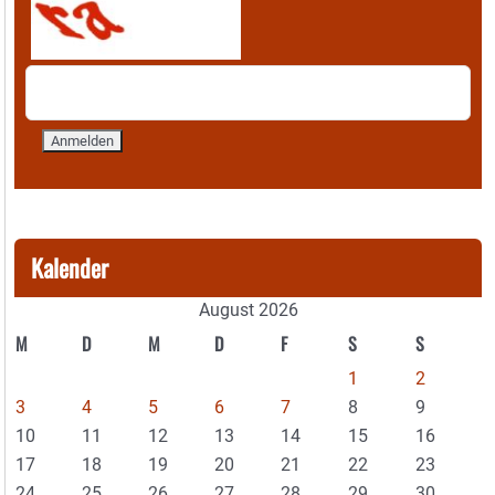
Kalender
August 2026
M
D
M
D
F
S
S
1
2
3
4
5
6
7
8
9
10
11
12
13
14
15
16
17
18
19
20
21
22
23
24
25
26
27
28
29
30