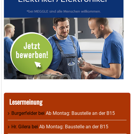
Lesermeinung
Burgerfelder
bei
Ab Montag: Baustelle an der B15
Hr. Gilera
bei
Ab Montag: Baustelle an der B15