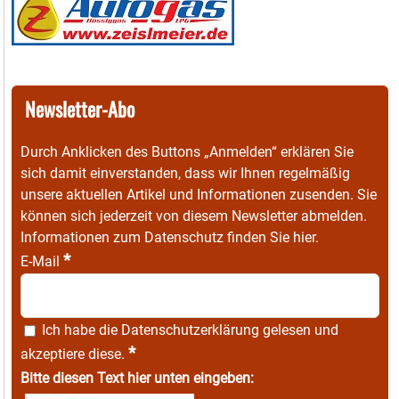
Newsletter-Abo
Durch Anklicken des Buttons „Anmelden“ erklären Sie
sich damit einverstanden, dass wir Ihnen regelmäßig
unsere aktuellen Artikel und Informationen zusenden. Sie
können sich jederzeit von diesem Newsletter abmelden.
Informationen zum Datenschutz finden Sie
hier
.
*
E-Mail
Ich habe die
Datenschutzerklärung
gelesen und
*
akzeptiere diese.
Bitte diesen Text hier unten eingeben: