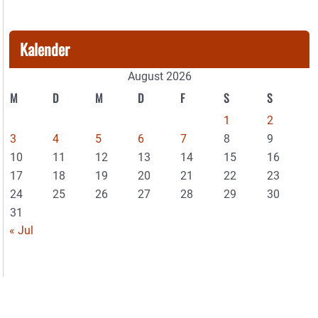
Kalender
August 2026
M
D
M
D
F
S
S
1
2
3
4
5
6
7
8
9
10
11
12
13
14
15
16
17
18
19
20
21
22
23
24
25
26
27
28
29
30
31
« Jul