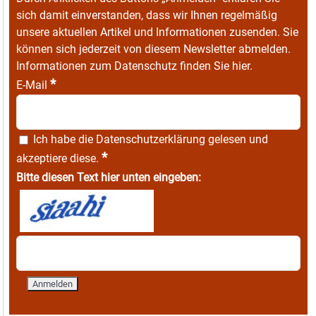
sich damit einverstanden, dass wir Ihnen regelmäßig
unsere aktuellen Artikel und Informationen zusenden. Sie
können sich jederzeit von diesem Newsletter abmelden.
Informationen zum Datenschutz finden Sie
hier
.
*
E-Mail
Ich habe die
Datenschutzerklärung
gelesen und
*
akzeptiere diese.
Bitte diesen Text hier unten eingeben: