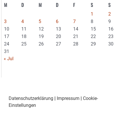
M
D
M
D
F
S
S
1
2
3
4
5
6
7
8
9
10
11
12
13
14
15
16
17
18
19
20
21
22
23
24
25
26
27
28
29
30
31
« Jul
Datenschutzerklärung
|
Impressum
|
Cookie-
Einstellungen