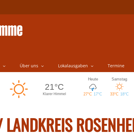
Über uns
Lokalausgaben
Termine
 LANDKREIS ROSENHE