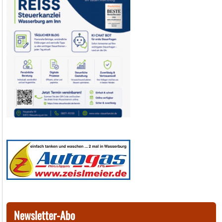
Newsletter-Abo