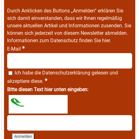
Durch Anklicken des Buttons „Anmelden“ erklären Sie
sich damit einverstanden, dass wir Ihnen regelmäßig
unsere aktuellen Artikel und Informationen zusenden. Sie
können sich jederzeit von diesem Newsletter abmelden.
Informationen zum Datenschutz finden Sie
hier
.
*
E-Mail
Ich habe die
Datenschutzerklärung
gelesen und
*
akzeptiere diese.
Bitte diesen Text hier unten eingeben: