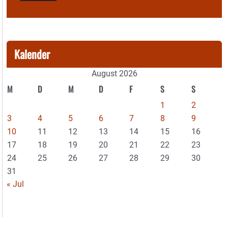
Kalender
August 2026
M
D
M
D
F
S
S
1
2
3
4
5
6
7
8
9
10
11
12
13
14
15
16
17
18
19
20
21
22
23
24
25
26
27
28
29
30
31
« Jul