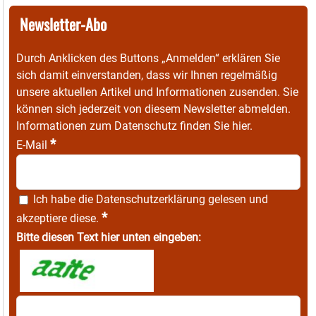
Newsletter-Abo
Durch Anklicken des Buttons „Anmelden“ erklären Sie
sich damit einverstanden, dass wir Ihnen regelmäßig
unsere aktuellen Artikel und Informationen zusenden. Sie
können sich jederzeit von diesem Newsletter abmelden.
Informationen zum Datenschutz finden Sie
hier
.
*
E-Mail
Ich habe die
Datenschutzerklärung
gelesen und
*
akzeptiere diese.
Bitte diesen Text hier unten eingeben: