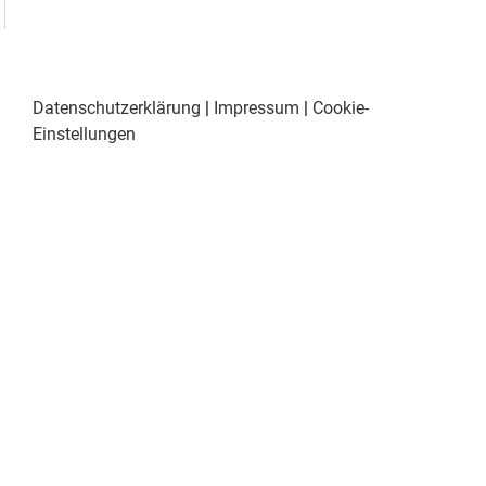
Datenschutzerklärung
|
Impressum
|
Cookie-
Einstellungen