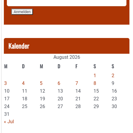
Kalender
August 2026
M
D
M
D
F
S
S
1
2
3
4
5
6
7
8
9
10
11
12
13
14
15
16
17
18
19
20
21
22
23
24
25
26
27
28
29
30
31
« Jul