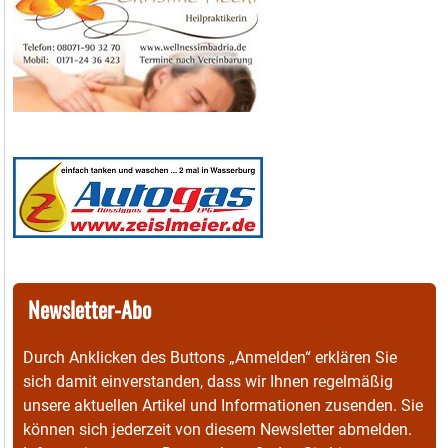
Newsletter-Abo
Durch Anklicken des Buttons „Anmelden“ erklären Sie
sich damit einverstanden, dass wir Ihnen regelmäßig
unsere aktuellen Artikel und Informationen zusenden. Sie
können sich jederzeit von diesem Newsletter abmelden.