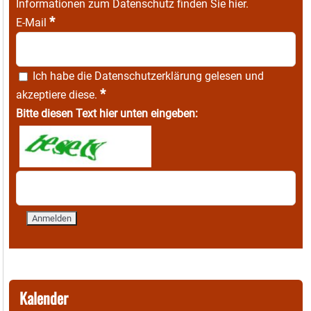
Informationen zum Datenschutz finden Sie
hier
.
*
E-Mail
Ich habe die
Datenschutzerklärung
gelesen und
*
akzeptiere diese.
Bitte diesen Text hier unten eingeben:
Kalender