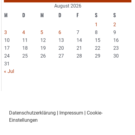
August 2026
M
D
M
D
F
S
S
1
2
3
4
5
6
7
8
9
10
11
12
13
14
15
16
17
18
19
20
21
22
23
24
25
26
27
28
29
30
31
« Jul
Datenschutzerklärung
|
Impressum
|
Cookie-
Einstellungen