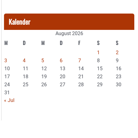
Kalender
August 2026
M
D
M
D
F
S
S
1
2
3
4
5
6
7
8
9
10
11
12
13
14
15
16
17
18
19
20
21
22
23
24
25
26
27
28
29
30
31
« Jul