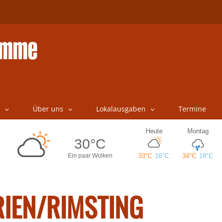
Über uns
Lokalausgaben
Termine
RIEN/RIMSTING