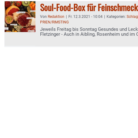
Soul-Food-Box für Feinschmeck
Von
Redaktion
|
Fr. 12.3.2021 - 10:04
|
Kategorien:
Schlag
PRIEN/RIMSTING
Jeweils Freitag bis Sonntag Gesundes und Lec
Fletzinger - Auch in Aibling, Rosenheim und im