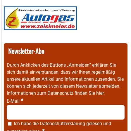
Newsletter-Abo
Durch Anklicken des Buttons „Anmelden“ erklären Sie
sich damit einverstanden, dass wir Ihnen regelmäßig
unsere aktuellen Artikel und Informationen zusenden. Sie
können sich jederzeit von diesem Newsletter abmelden.
Informationen zum Datenschutz finden Sie
hier
.
*
E-Mail
Ich habe die
Datenschutzerklärung
gelesen und