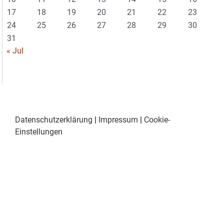
17
18
19
20
21
22
23
24
25
26
27
28
29
30
31
« Jul
Datenschutzerklärung
|
Impressum
|
Cookie-
Einstellungen