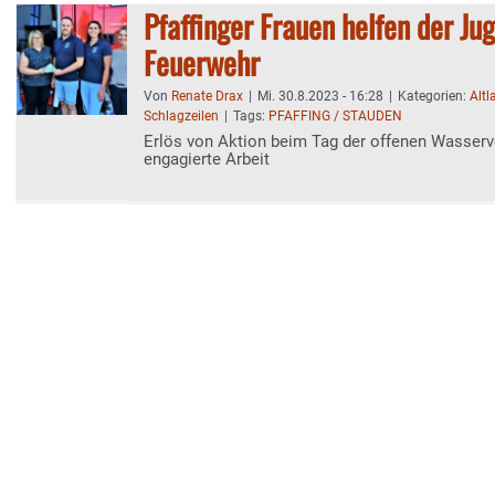
Pfaffinger Frauen helfen der Ju
Feuerwehr
Von
Renate Drax
|
Mi. 30.8.2023 - 16:28
|
Kategorien:
Altl
Schlagzeilen
|
Tags:
PFAFFING / STAUDEN
Erlös von Aktion beim Tag der offenen Wasserv
engagierte Arbeit