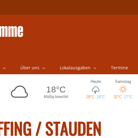
Über uns
Lokalausgaben
Termine
FFING / STAUDEN