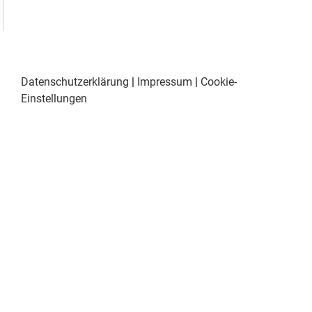
Datenschutzerklärung
|
Impressum
|
Cookie-
Einstellungen