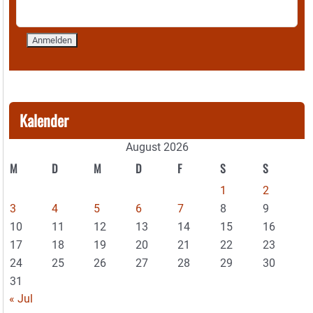
Kalender
August 2026
M
D
M
D
F
S
S
1
2
3
4
5
6
7
8
9
10
11
12
13
14
15
16
17
18
19
20
21
22
23
24
25
26
27
28
29
30
31
« Jul