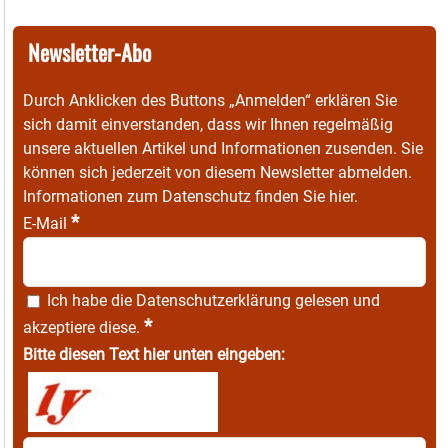
Newsletter-Abo
Durch Anklicken des Buttons „Anmelden“ erklären Sie
sich damit einverstanden, dass wir Ihnen regelmäßig
unsere aktuellen Artikel und Informationen zusenden. Sie
können sich jederzeit von diesem Newsletter abmelden.
Informationen zum Datenschutz finden Sie
hier
.
*
E-Mail
Ich habe die
Datenschutzerklärung
gelesen und
*
akzeptiere diese.
Bitte diesen Text hier unten eingeben: