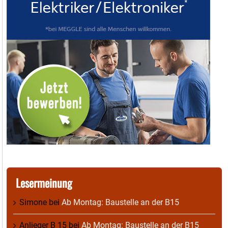
Lesermeinung
Simone
bei
Ab Montag: Baustelle an der B15
Anlieger B 15
bei
Ab Montag: Baustelle an der B15