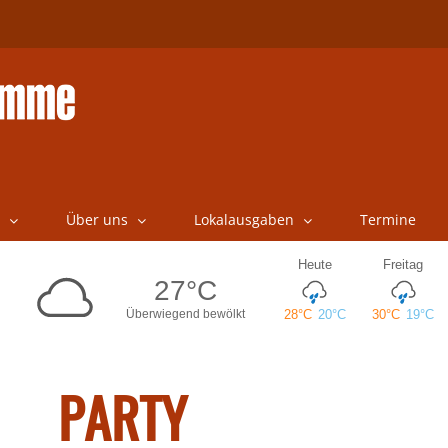
Über uns
Lokalausgaben
Termine
PARTY