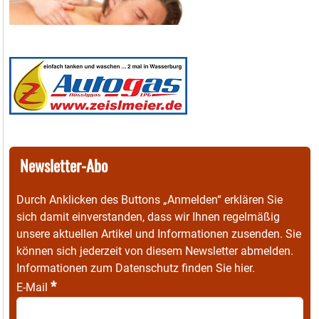
Newsletter-Abo
Durch Anklicken des Buttons „Anmelden“ erklären Sie
sich damit einverstanden, dass wir Ihnen regelmäßig
unsere aktuellen Artikel und Informationen zusenden. Sie
können sich jederzeit von diesem Newsletter abmelden.
Informationen zum Datenschutz finden Sie
hier
.
*
E-Mail