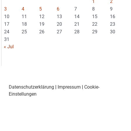
1
2
3
4
5
6
7
8
9
10
11
12
13
14
15
16
17
18
19
20
21
22
23
24
25
26
27
28
29
30
31
« Jul
Datenschutzerklärung
|
Impressum
|
Cookie-
Einstellungen