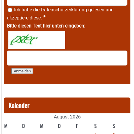
Ich habe die
Datenschutzerklärung
gelesen und
*
akzeptiere diese.
Bitte diesen Text hier unten eingeben:
Kalender
August 2026
M
D
M
D
F
S
S