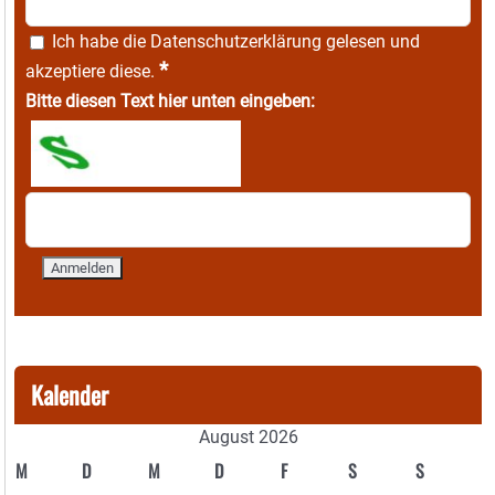
Ich habe die
Datenschutzerklärung
gelesen und
*
akzeptiere diese.
Bitte diesen Text hier unten eingeben:
Kalender
August 2026
M
D
M
D
F
S
S