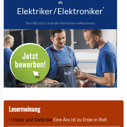
Lesermeinung
I.Heinz und Gatte
bei
Eine Ära ist zu Ende in Rott