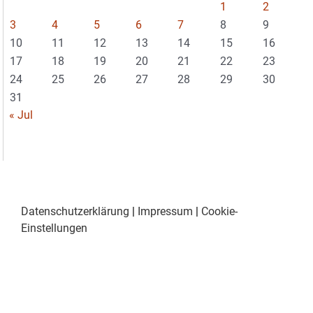
1
2
3
4
5
6
7
8
9
10
11
12
13
14
15
16
17
18
19
20
21
22
23
24
25
26
27
28
29
30
31
« Jul
Datenschutzerklärung
|
Impressum
|
Cookie-
Einstellungen