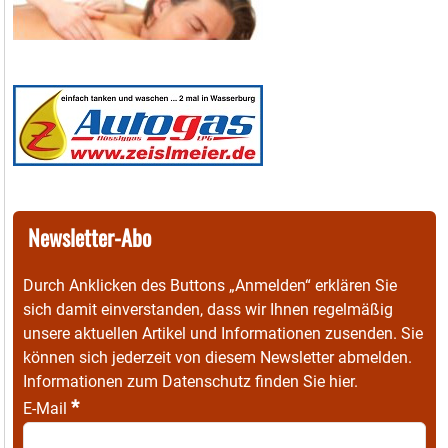
Newsletter-Abo
Durch Anklicken des Buttons „Anmelden“ erklären Sie
sich damit einverstanden, dass wir Ihnen regelmäßig
unsere aktuellen Artikel und Informationen zusenden. Sie
können sich jederzeit von diesem Newsletter abmelden.
Informationen zum Datenschutz finden Sie
hier
.
*
E-Mail