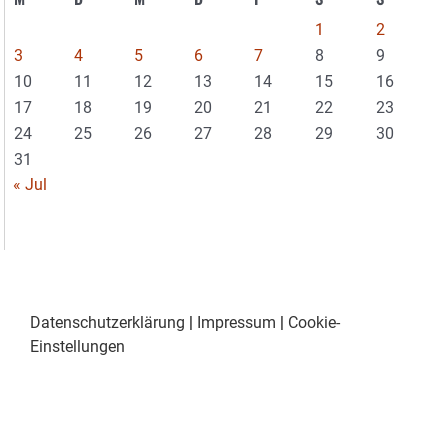
1
2
3
4
5
6
7
8
9
10
11
12
13
14
15
16
17
18
19
20
21
22
23
24
25
26
27
28
29
30
31
« Jul
Datenschutzerklärung
|
Impressum
|
Cookie-
Einstellungen