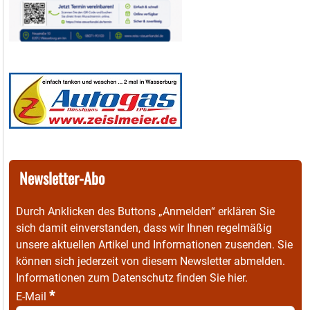
Newsletter-Abo
Durch Anklicken des Buttons „Anmelden“ erklären Sie
sich damit einverstanden, dass wir Ihnen regelmäßig
unsere aktuellen Artikel und Informationen zusenden. Sie
können sich jederzeit von diesem Newsletter abmelden.
Informationen zum Datenschutz finden Sie
hier
.
*
E-Mail