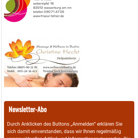
Newsletter-Abo
Durch Anklicken des Buttons „Anmelden“ erklären Sie
sich damit einverstanden, dass wir Ihnen regelmäßig