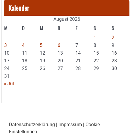
Kalender
August 2026
M
D
M
D
F
S
S
1
2
3
4
5
6
7
8
9
10
11
12
13
14
15
16
17
18
19
20
21
22
23
24
25
26
27
28
29
30
31
« Jul
Datenschutzerklärung
|
Impressum
|
Cookie-
Einstellungen