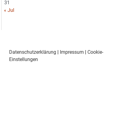
31
« Jul
Datenschutzerklärung
|
Impressum
|
Cookie-
Einstellungen