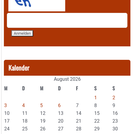
Kalender
August 2026
M
D
M
D
F
S
S
1
2
3
4
5
6
7
8
9
10
11
12
13
14
15
16
17
18
19
20
21
22
23
24
25
26
27
28
29
30