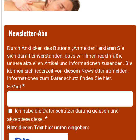
Newsletter-Abo
Durch Anklicken des Buttons „Anmelden“ erklären Sie
sich damit einverstanden, dass wir Ihnen regelmäßig
unsere aktuellen Artikel und Informationen zusenden. Sie
können sich jederzeit von diesem Newsletter abmelden.
Informationen zum Datenschutz finden Sie
hier
.
*
E-Mail
Ich habe die
Datenschutzerklärung
gelesen und
*
akzeptiere diese.
Bitte diesen Text hier unten eingeben: