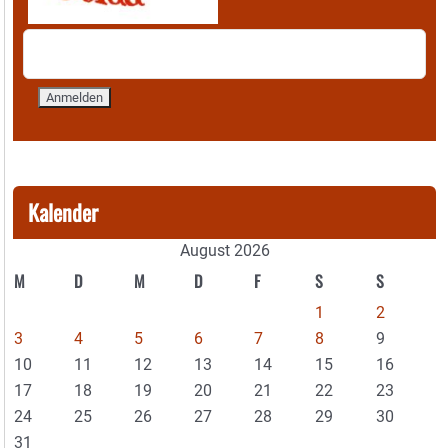
Kalender
August 2026
M
D
M
D
F
S
S
1
2
3
4
5
6
7
8
9
10
11
12
13
14
15
16
17
18
19
20
21
22
23
24
25
26
27
28
29
30
31