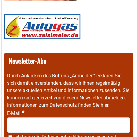
Newsletter-Abo
Durch Anklicken des Buttons „Anmelden“ erklären Sie
sich damit einverstanden, dass wir Ihnen regelmäßig
unsere aktuellen Artikel und Informationen zusenden. Sie
können sich jederzeit von diesem Newsletter abmelden.
Informationen zum Datenschutz finden Sie
hier
.
*
E-Mail
Ich habe die
Datenschutzerklärung
gelesen und