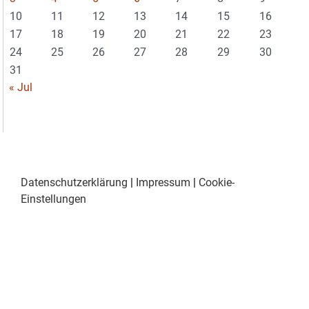
10
11
12
13
14
15
16
17
18
19
20
21
22
23
24
25
26
27
28
29
30
31
« Jul
Datenschutzerklärung
|
Impressum
|
Cookie-
Einstellungen