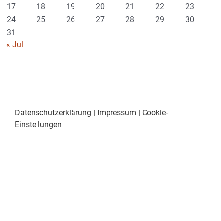
17
18
19
20
21
22
23
24
25
26
27
28
29
30
31
« Jul
Datenschutzerklärung
|
Impressum
|
Cookie-
Einstellungen