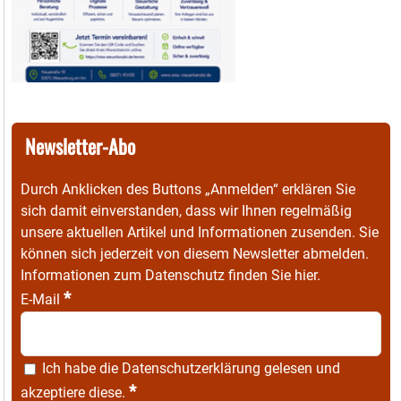
Newsletter-Abo
Durch Anklicken des Buttons „Anmelden“ erklären Sie
sich damit einverstanden, dass wir Ihnen regelmäßig
unsere aktuellen Artikel und Informationen zusenden. Sie
können sich jederzeit von diesem Newsletter abmelden.
Informationen zum Datenschutz finden Sie
hier
.
*
E-Mail
Ich habe die
Datenschutzerklärung
gelesen und
*
akzeptiere diese.