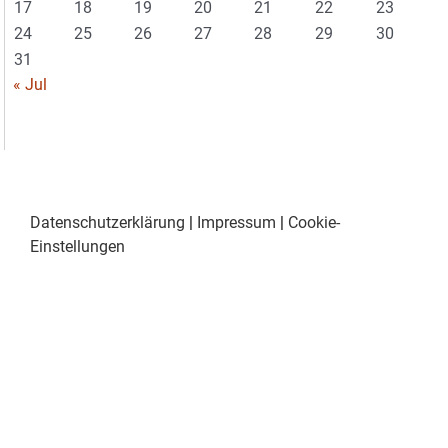
17
18
19
20
21
22
23
24
25
26
27
28
29
30
31
« Jul
Datenschutzerklärung
|
Impressum
|
Cookie-
Einstellungen