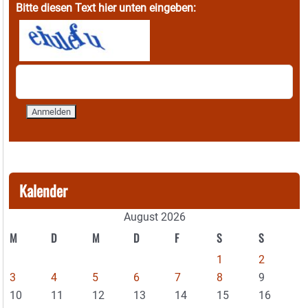
Bitte diesen Text hier unten eingeben:
Kalender
August 2026
M
D
M
D
F
S
S
1
2
3
4
5
6
7
8
9
10
11
12
13
14
15
16