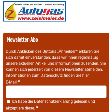
Newsletter-Abo
Durch Anklicken des Buttons „Anmelden“ erklären Sie
sich damit einverstanden, dass wir Ihnen regelmäßig
unsere aktuellen Artikel und Informationen zusenden. Sie
können sich jederzeit von diesem Newsletter abmelden.
Informationen zum Datenschutz finden Sie
hier
.
*
E-Mail
Ich habe die
Datenschutzerklärung
gelesen und
*
akzeptiere diese.