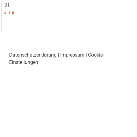
31
« Jul
Datenschutzerklärung
|
Impressum
|
Cookie-
Einstellungen