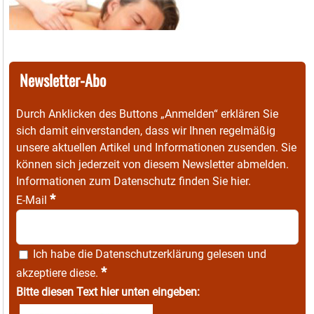
Newsletter-Abo
Durch Anklicken des Buttons „Anmelden“ erklären Sie
sich damit einverstanden, dass wir Ihnen regelmäßig
unsere aktuellen Artikel und Informationen zusenden. Sie
können sich jederzeit von diesem Newsletter abmelden.
Informationen zum Datenschutz finden Sie
hier
.
*
E-Mail
Ich habe die
Datenschutzerklärung
gelesen und
*
akzeptiere diese.
Bitte diesen Text hier unten eingeben: