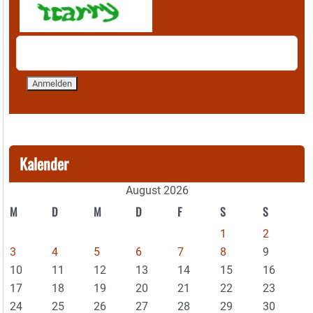
Kalender
August 2026
M
D
M
D
F
S
S
1
2
3
4
5
6
7
8
9
10
11
12
13
14
15
16
17
18
19
20
21
22
23
24
25
26
27
28
29
30