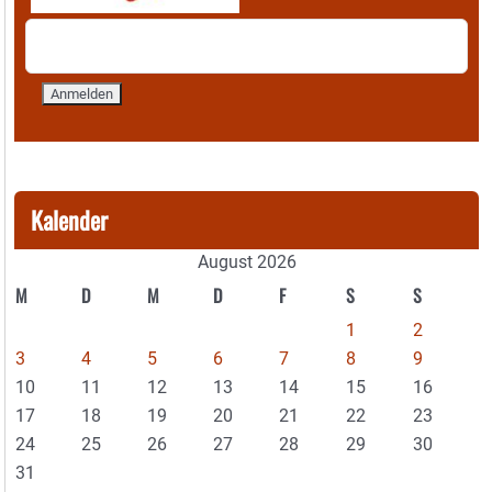
Kalender
August 2026
M
D
M
D
F
S
S
1
2
3
4
5
6
7
8
9
10
11
12
13
14
15
16
17
18
19
20
21
22
23
24
25
26
27
28
29
30
31