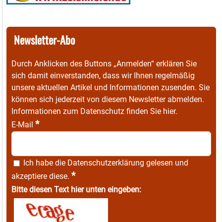
Newsletter-Abo
Durch Anklicken des Buttons „Anmelden“ erklären Sie
sich damit einverstanden, dass wir Ihnen regelmäßig
unsere aktuellen Artikel und Informationen zusenden. Sie
können sich jederzeit von diesem Newsletter abmelden.
Informationen zum Datenschutz finden Sie
hier
.
*
E-Mail
Ich habe die
Datenschutzerklärung
gelesen und
*
akzeptiere diese.
Bitte diesen Text hier unten eingeben: