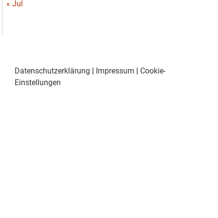
« Jul
Datenschutzerklärung
|
Impressum
|
Cookie-
Einstellungen