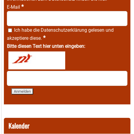
*
E-Mail
Ich habe die
Datenschutzerklärung
gelesen und
*
akzeptiere diese.
Bitte diesen Text hier unten eingeben:
Kalender