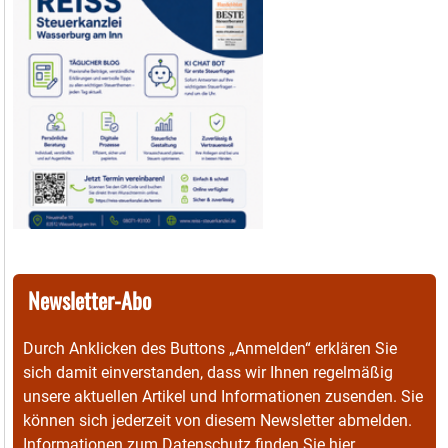
Newsletter-Abo
Durch Anklicken des Buttons „Anmelden“ erklären Sie
sich damit einverstanden, dass wir Ihnen regelmäßig
unsere aktuellen Artikel und Informationen zusenden. Sie
können sich jederzeit von diesem Newsletter abmelden.
Informationen zum Datenschutz finden Sie
hier
.