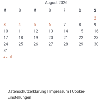
August 2026
M
D
M
D
F
S
S
1
2
3
4
5
6
7
8
9
10
11
12
13
14
15
16
17
18
19
20
21
22
23
24
25
26
27
28
29
30
31
« Jul
Datenschutzerklärung
|
Impressum
|
Cookie-
Einstellungen