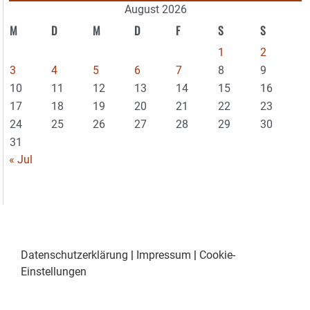
August 2026
M
D
M
D
F
S
S
1
2
3
4
5
6
7
8
9
10
11
12
13
14
15
16
17
18
19
20
21
22
23
24
25
26
27
28
29
30
31
« Jul
Datenschutzerklärung
|
Impressum
|
Cookie-
Einstellungen