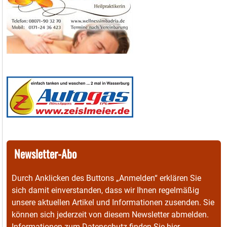
Newsletter-Abo
Durch Anklicken des Buttons „Anmelden“ erklären Sie
sich damit einverstanden, dass wir Ihnen regelmäßig
unsere aktuellen Artikel und Informationen zusenden. Sie
können sich jederzeit von diesem Newsletter abmelden.
Informationen zum Datenschutz finden Sie
hier
.