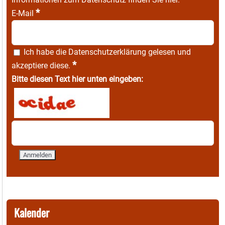
*
E-Mail
Ich habe die
Datenschutzerklärung
gelesen und
*
akzeptiere diese.
Bitte diesen Text hier unten eingeben:
Kalender