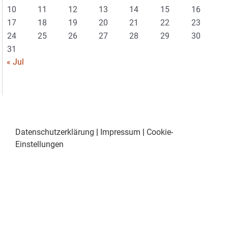
10
11
12
13
14
15
16
17
18
19
20
21
22
23
24
25
26
27
28
29
30
31
« Jul
Datenschutzerklärung
|
Impressum
|
Cookie-
Einstellungen