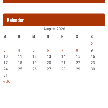
Kalender
August 2026
M
D
M
D
F
S
S
1
2
3
4
5
6
7
8
9
10
11
12
13
14
15
16
17
18
19
20
21
22
23
24
25
26
27
28
29
30
31
« Jul