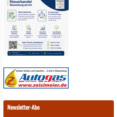
Newsletter-Abo