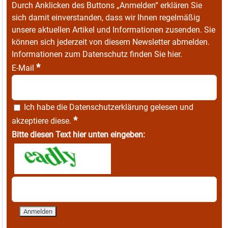
Durch Anklicken des Buttons „Anmelden“ erklären Sie
sich damit einverstanden, dass wir Ihnen regelmäßig
unsere aktuellen Artikel und Informationen zusenden. Sie
können sich jederzeit von diesem Newsletter abmelden.
Informationen zum Datenschutz finden Sie
hier
.
*
E-Mail
Ich habe die
Datenschutzerklärung
gelesen und
*
akzeptiere diese.
Bitte diesen Text hier unten eingeben: