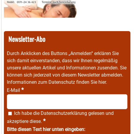
Newsletter-Abo
Durch Anklicken des Buttons „Anmelden“ erklären Sie
sich damit einverstanden, dass wir Ihnen regelmäßig
unsere aktuellen Artikel und Informationen zusenden. Sie
können sich jederzeit von diesem Newsletter abmelden.
Informationen zum Datenschutz finden Sie
hier
.
*
E-Mail
Ich habe die
Datenschutzerklärung
gelesen und
*
akzeptiere diese.
Bitte diesen Text hier unten eingeben: