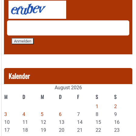
Kalender
August 2026
M
D
M
D
F
S
S
1
2
3
4
5
6
7
8
9
10
11
12
13
14
15
16
17
18
19
20
21
22
23