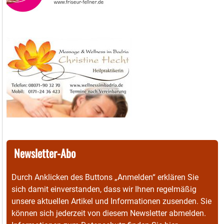
Newsletter-Abo
Durch Anklicken des Buttons „Anmelden“ erklären Sie
sich damit einverstanden, dass wir Ihnen regelmäßig
unsere aktuellen Artikel und Informationen zusenden. Sie
können sich jederzeit von diesem Newsletter abmelden.