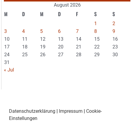
August 2026
M
D
M
D
F
S
S
1
2
3
4
5
6
7
8
9
10
11
12
13
14
15
16
17
18
19
20
21
22
23
24
25
26
27
28
29
30
31
« Jul
Datenschutzerklärung
|
Impressum
|
Cookie-
Einstellungen