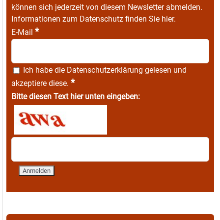
können sich jederzeit von diesem Newsletter abmelden.
Informationen zum Datenschutz finden Sie
hier
.
*
E-Mail
Ich habe die
Datenschutzerklärung
gelesen und
*
akzeptiere diese.
Bitte diesen Text hier unten eingeben: