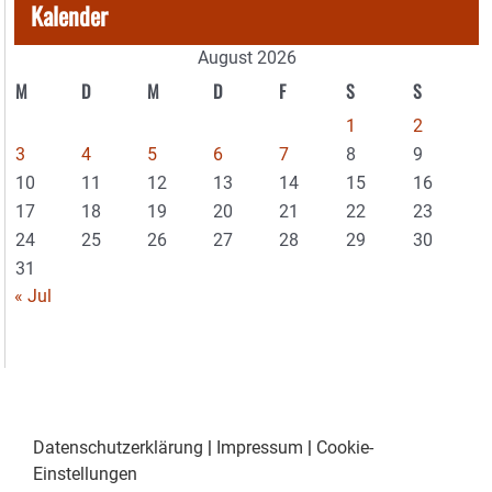
Kalender
August 2026
M
D
M
D
F
S
S
1
2
3
4
5
6
7
8
9
10
11
12
13
14
15
16
17
18
19
20
21
22
23
24
25
26
27
28
29
30
31
« Jul
Datenschutzerklärung
|
Impressum
|
Cookie-
Einstellungen