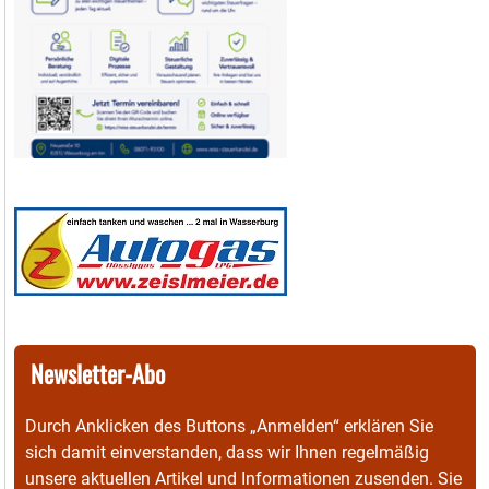
Newsletter-Abo
Durch Anklicken des Buttons „Anmelden“ erklären Sie
sich damit einverstanden, dass wir Ihnen regelmäßig
unsere aktuellen Artikel und Informationen zusenden. Sie