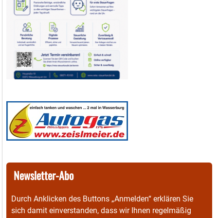
Newsletter-Abo
Durch Anklicken des Buttons „Anmelden“ erklären Sie
sich damit einverstanden, dass wir Ihnen regelmäßig