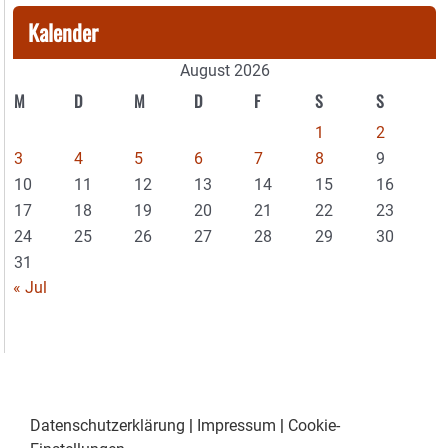
Kalender
August 2026
M
D
M
D
F
S
S
1
2
3
4
5
6
7
8
9
10
11
12
13
14
15
16
17
18
19
20
21
22
23
24
25
26
27
28
29
30
31
« Jul
Datenschutzerklärung
|
Impressum
|
Cookie-