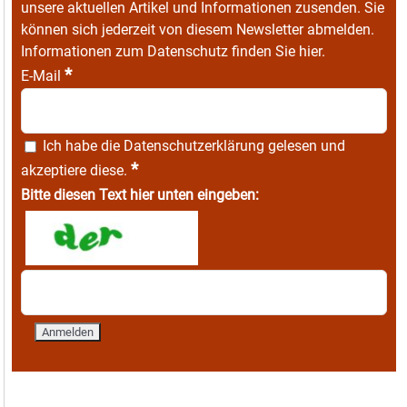
unsere aktuellen Artikel und Informationen zusenden. Sie
können sich jederzeit von diesem Newsletter abmelden.
Informationen zum Datenschutz finden Sie
hier
.
*
E-Mail
Ich habe die
Datenschutzerklärung
gelesen und
*
akzeptiere diese.
Bitte diesen Text hier unten eingeben: