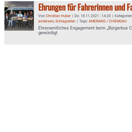
Ehrungen für Fahrerinnen und F
Von
Christian Huber
|
Do. 18.11.2021 - 14:20
|
Kategorie
anderswo
,
Schlagzeilen
|
Tags:
AMERANG / CHIEMGAU
Ehrenamtliches Engagement beim „Bürgerbus 
gewürdigt