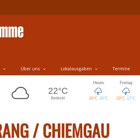
Über uns
Lokalausgaben
Termine
ANG / CHIEMGAU