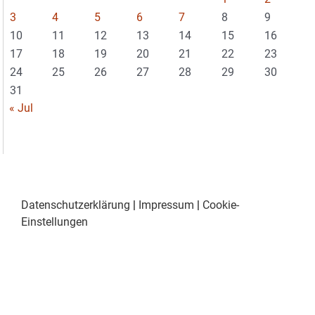
3
4
5
6
7
8
9
10
11
12
13
14
15
16
17
18
19
20
21
22
23
24
25
26
27
28
29
30
31
« Jul
Datenschutzerklärung
|
Impressum
|
Cookie-
Einstellungen