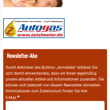
Newsletter-Abo
Durch Anklicken des Buttons „Anmelden“ erklären Sie
sich damit einverstanden, dass wir Ihnen regelmäßig
unsere aktuellen Artikel und Informationen zusenden. Sie
können sich jederzeit von diesem Newsletter abmelden.
Informationen zum Datenschutz finden Sie
hier
.
*
E-Mail