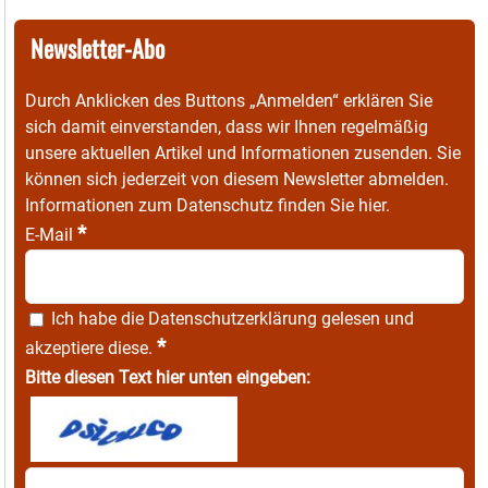
Newsletter-Abo
Durch Anklicken des Buttons „Anmelden“ erklären Sie
sich damit einverstanden, dass wir Ihnen regelmäßig
unsere aktuellen Artikel und Informationen zusenden. Sie
können sich jederzeit von diesem Newsletter abmelden.
Informationen zum Datenschutz finden Sie
hier
.
*
E-Mail
Ich habe die
Datenschutzerklärung
gelesen und
*
akzeptiere diese.
Bitte diesen Text hier unten eingeben: