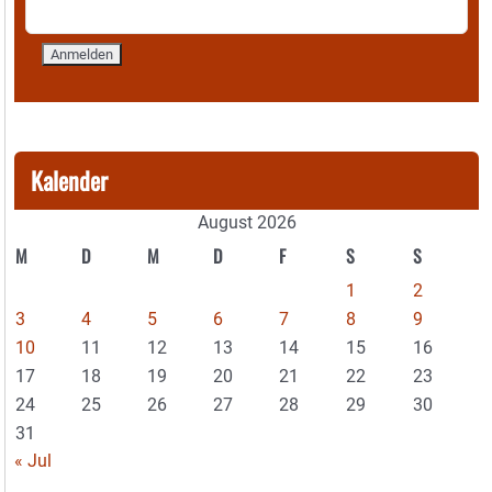
Kalender
August 2026
M
D
M
D
F
S
S
1
2
3
4
5
6
7
8
9
10
11
12
13
14
15
16
17
18
19
20
21
22
23
24
25
26
27
28
29
30
31
« Jul