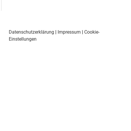
Datenschutzerklärung
|
Impressum
|
Cookie-
Einstellungen